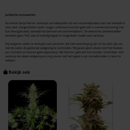
Bekijk ook