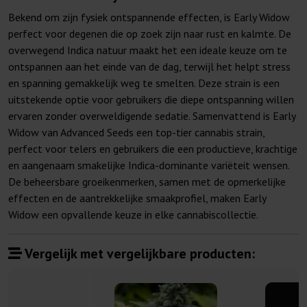
Bekend om zijn fysiek ontspannende effecten, is Early Widow
perfect voor degenen die op zoek zijn naar rust en kalmte. De
overwegend Indica natuur maakt het een ideale keuze om te
ontspannen aan het einde van de dag, terwijl het helpt stress
en spanning gemakkelijk weg te smelten. Deze strain is een
uitstekende optie voor gebruikers die diepe ontspanning willen
ervaren zonder overweldigende sedatie. Samenvattend is Early
Widow van Advanced Seeds een top-tier cannabis strain,
perfect voor telers en gebruikers die een productieve, krachtige
en aangenaam smakelijke Indica-dominante variëteit wensen.
De beheersbare groeikenmerken, samen met de opmerkelijke
effecten en de aantrekkelijke smaakprofiel, maken Early
Widow een opvallende keuze in elke cannabiscollectie.
Vergelijk met vergelijkbare producten: