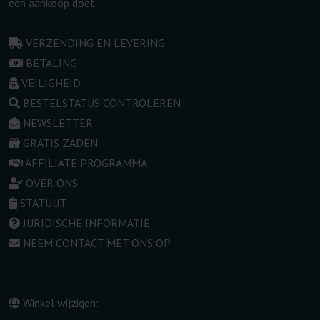
een aankoop doet.
VERZENDING EN LEVERING
BETALING
VEILIGHEID
BESTELSTATUS CONTROLEREN
NEWSLETTER
GRATIS ZADEN
AFFILIATE PROGRAMMA
OVER ONS
STATUUT
JURIDISCHE INFORMATIE
NEEM CONTACT MET ONS OP
Winkel wijzigen: