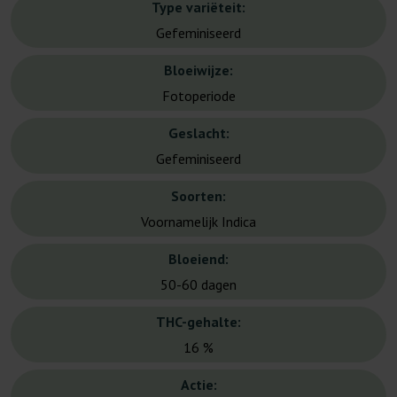
Type variëteit:
Gefeminiseerd
Bloeiwijze:
Fotoperiode
Geslacht:
Gefeminiseerd
Soorten:
Voornamelijk Indica
Bloeiend:
50-60 dagen
THC-gehalte:
16 %
Actie: