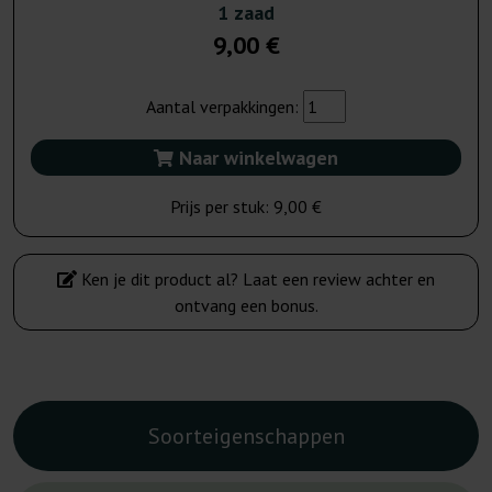
1 zaad
9,00 €
Aantal verpakkingen:
Naar winkelwagen
Prijs per stuk:
9,00 €
Ken je dit product al? Laat een review achter en
ontvang een bonus.
Soorteigenschappen