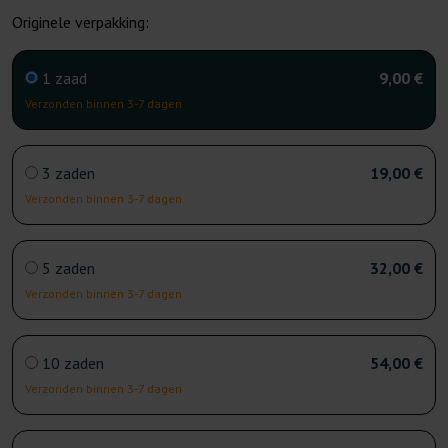
Originele verpakking:
1 zaad
9,00 €
Verzonden binnen 3-7 dagen
3 zaden
19,00 €
Verzonden binnen 3-7 dagen
5 zaden
32,00 €
Verzonden binnen 3-7 dagen
10 zaden
54,00 €
Verzonden binnen 3-7 dagen