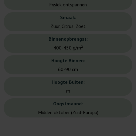
Fysiek ontspannen
Smaak:
Zuur, Citrus, Zoet
Binnenopbrengst:
400-450 g/m²
Hoogte Binnen:
60-90 cm
Hoogte Buiten:
m
Oogstmaand:
Midden oktober (Zuid-Europa)