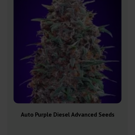
Auto Purple Diesel Advanced Seeds