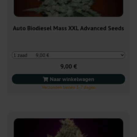
Auto Biodiesel Mass XXL Advanced Seeds
9,00 €
Naar winkelwagen
Verzonden binnen 3-7 dagen