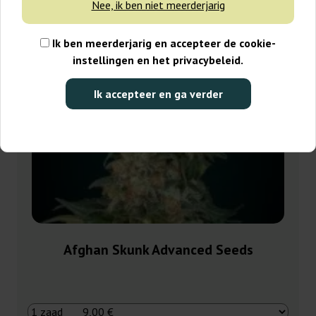
Nee, ik ben niet meerderjarig
Ik ben meerderjarig en accepteer de cookie-
instellingen en het privacybeleid.
Ik accepteer en ga verder
Afghan Skunk Advanced Seeds