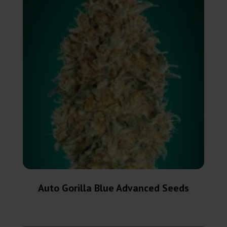
Auto Gorilla Blue Advanced Seeds