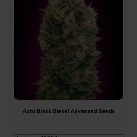
Auto Black Diesel Advanced Seeds