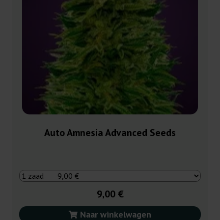
Auto Amnesia Advanced Seeds
9,00 €
Naar winkelwagen