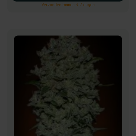
Verzonden binnen 3-7 dagen