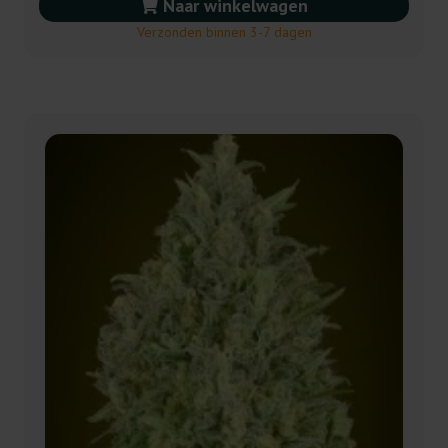
Naar winkelwagen
Verzonden binnen 3-7 dagen