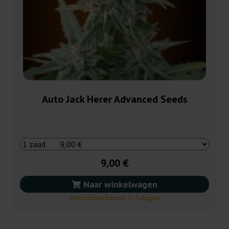
Auto Jack Herer Advanced Seeds
9,00 €
Naar winkelwagen
Verzonden binnen 3-7 dagen