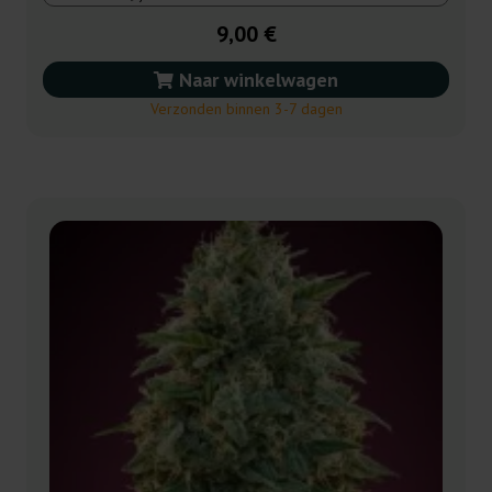
9,00 €
Naar winkelwagen
Verzonden binnen 3-7 dagen