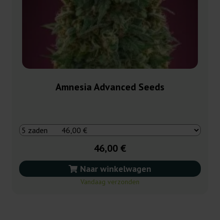
Amnesia Advanced Seeds
46,00 €
Naar winkelwagen
Vandaag verzonden