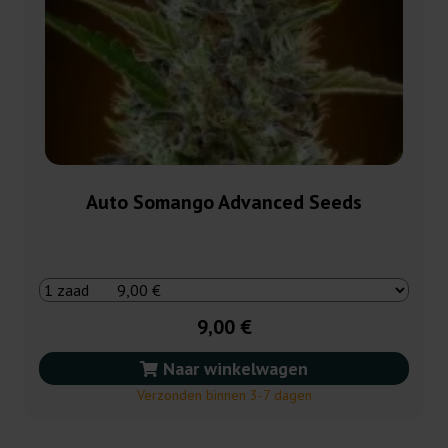
Auto Somango Advanced Seeds
9,00 €
Naar winkelwagen
Verzonden binnen 3-7 dagen