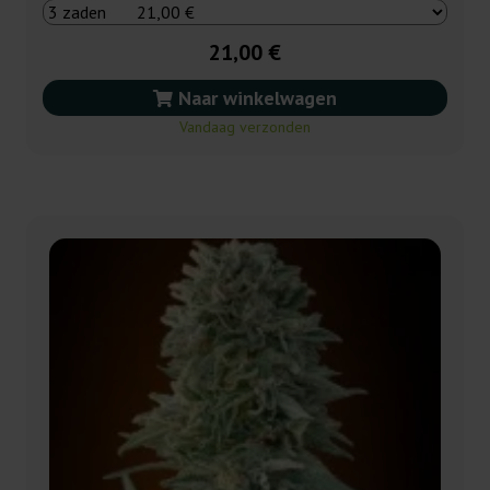
21,00 €
Naar winkelwagen
Vandaag verzonden