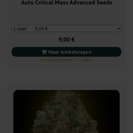
Auto Critical Mass Advanced Seeds
9,00 €
Naar winkelwagen
Verzonden binnen 3-7 dagen