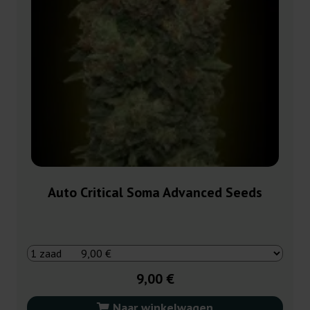
Auto Critical Soma Advanced Seeds
9,00 €
Naar winkelwagen