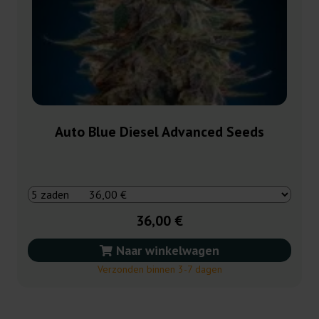
Auto Blue Diesel Advanced Seeds
36,00 €
Naar winkelwagen
Verzonden binnen 3-7 dagen