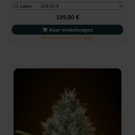
109,00 €
Naar winkelwagen
Verzonden binnen 3-7 dagen