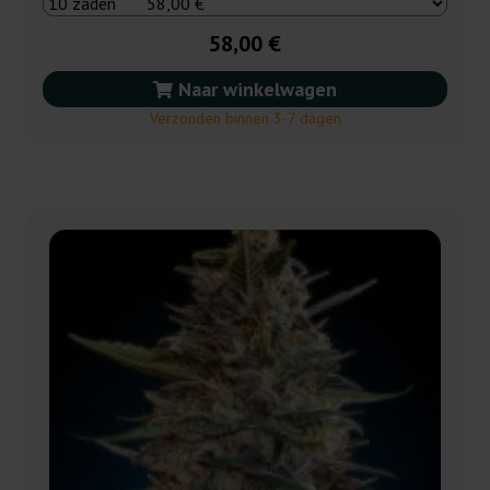
58,00 €
Naar winkelwagen
Verzonden binnen 3-7 dagen