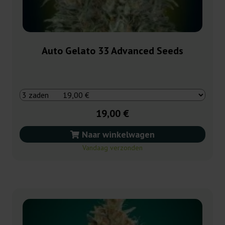
Auto Gelato 33 Advanced Seeds
19,00 €
Naar winkelwagen
Vandaag verzonden