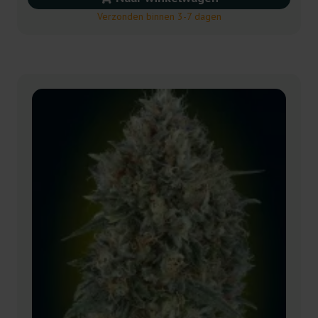
Verzonden binnen 3-7 dagen