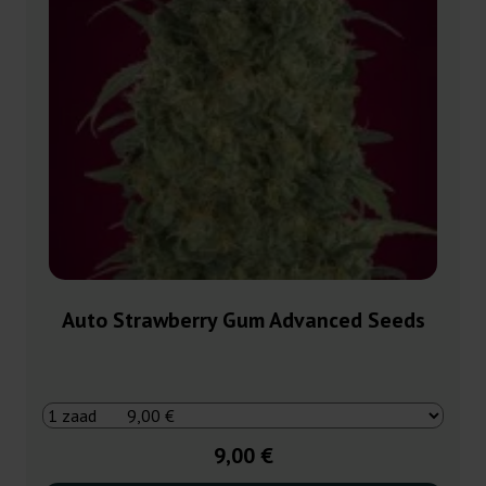
Auto Strawberry Gum Advanced Seeds
9,00 €