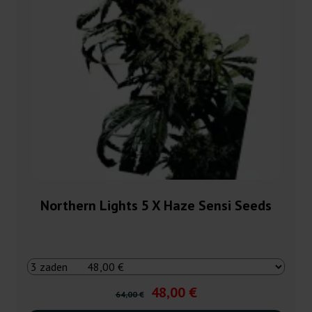
Northern Lights 5 X Haze Sensi Seeds
48,00 €
64,00 €