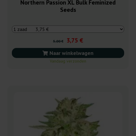
Northern Passion XL Bulk Feminized
Seeds
3,75 €
5,00 €
Naar winkelwagen
Vandaag verzonden