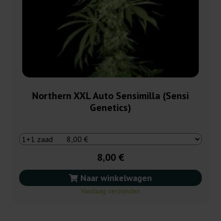
Northern XXL Auto Sensimilla (Sensi
Genetics)
8,00 €
Naar winkelwagen
Vandaag verzonden