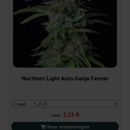
Northern Light Auto Ganja Farmer
5,25 €
7,00 €
Naar winkelwagen