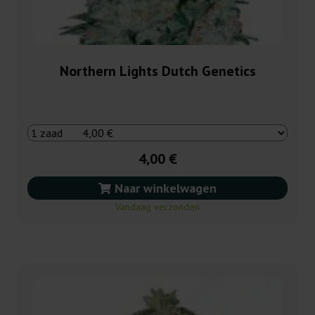
Northern Lights Dutch Genetics
4,00 €
Naar winkelwagen
Vandaag verzonden