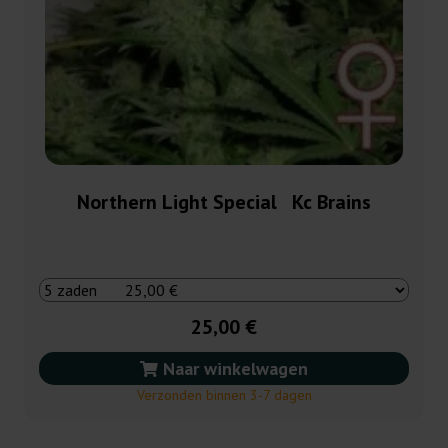
Northern Light Special Kc Brains
25,00 €
Naar winkelwagen
Verzonden binnen 3-7 dagen