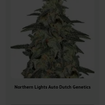
Northern Lights Auto Dutch Genetics