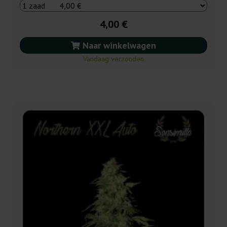
4,00 €
Naar winkelwagen
Vandaag verzonden