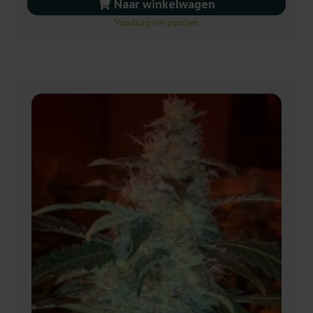
Naar winkelwagen
Vandaag verzonden