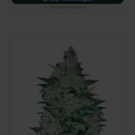
Vandaag verzonden