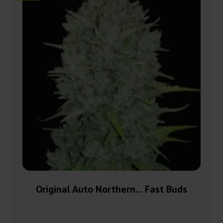
Original Auto Northern... Fast Buds