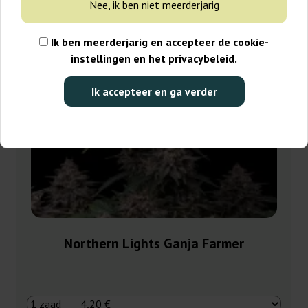
Nee, ik ben niet meerderjarig
Ik ben meerderjarig en accepteer de cookie-
instellingen en het privacybeleid.
Ik accepteer en ga verder
Northern Lights Ganja Farmer