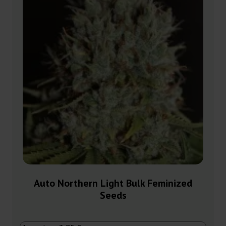
Auto Northern Light Bulk Feminized
Seeds