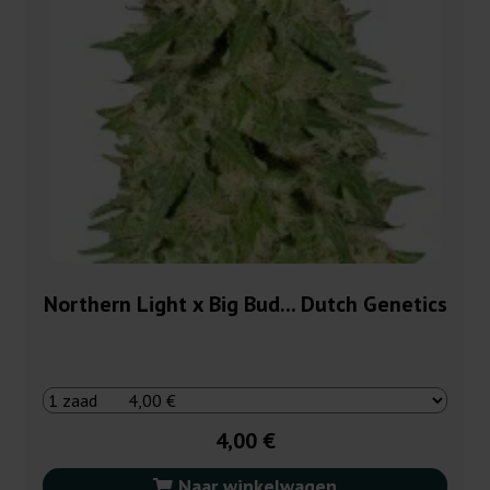
Northern Light x Big Bud... Dutch Genetics
4,00 €
Naar winkelwagen