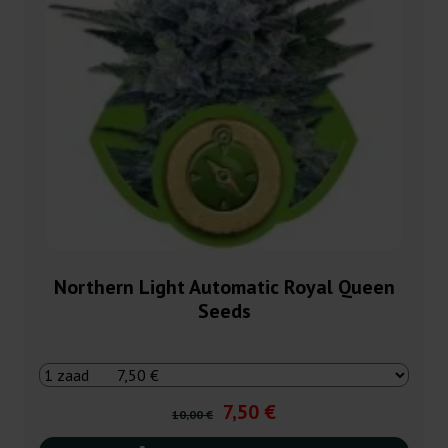
Northern Light Automatic Royal Queen
Seeds
7,50 €
10,00 €