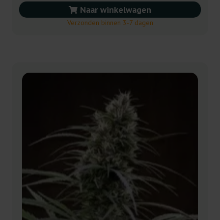
Naar winkelwagen
Verzonden binnen 3-7 dagen