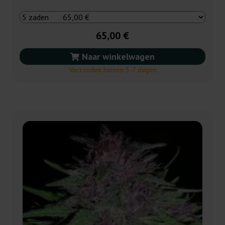
65,00 €
Naar winkelwagen
Verzonden binnen 3-7 dagen