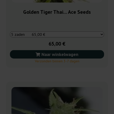
Golden Tiger Thai... Ace Seeds
65,00 €
Naar winkelwagen
Verzonden binnen 3-7 dagen