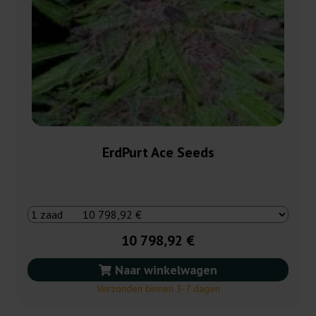
ErdPurt Ace Seeds
10 798,92 €
Naar winkelwagen
Verzonden binnen 3-7 dagen