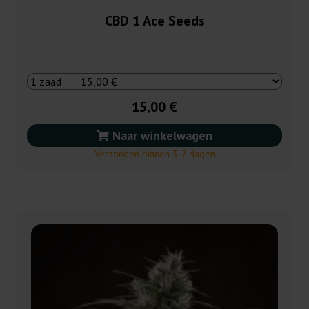
CBD 1 Ace Seeds
15,00 €
Naar winkelwagen
Verzonden binnen 3-7 dagen