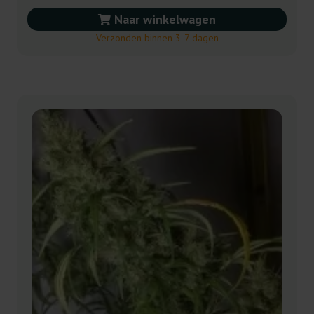
Naar winkelwagen
Verzonden binnen 3-7 dagen