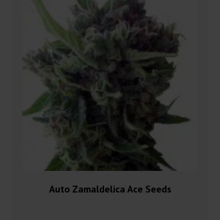
Auto Zamaldelica Ace Seeds