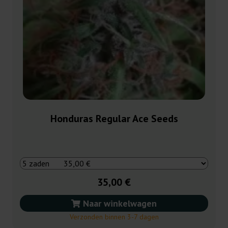
Honduras Regular Ace Seeds
35,00 €
Naar winkelwagen
Verzonden binnen 3-7 dagen