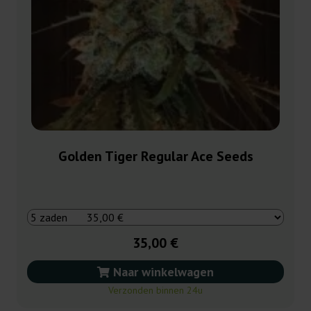
Golden Tiger Regular Ace Seeds
35,00 €
Naar winkelwagen
Verzonden binnen 24u