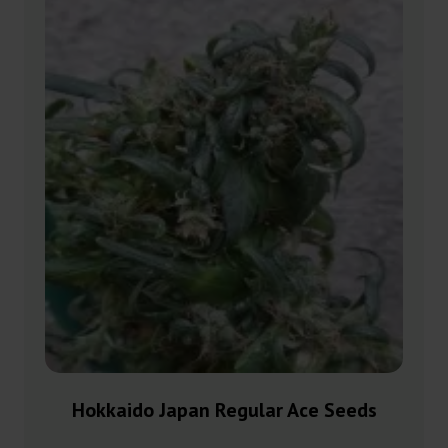
Hokkaido Japan Regular Ace Seeds