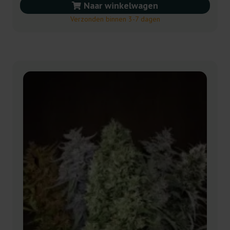
Naar winkelwagen
Verzonden binnen 3-7 dagen