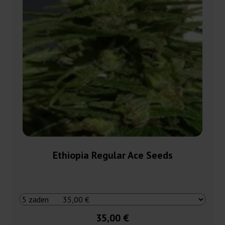
Ethiopia Regular Ace Seeds
35,00 €