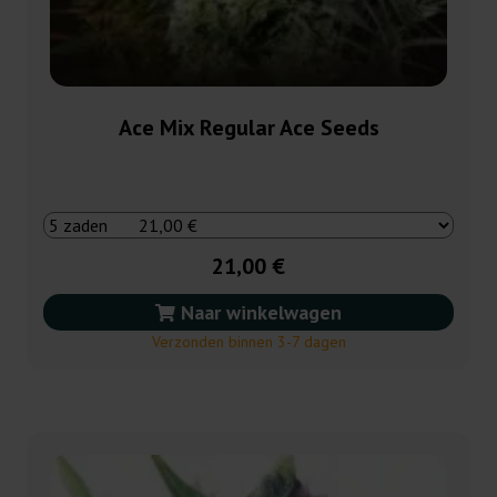
Ace Mix Regular Ace Seeds
21,00 €
Naar winkelwagen
Verzonden binnen 3-7 dagen