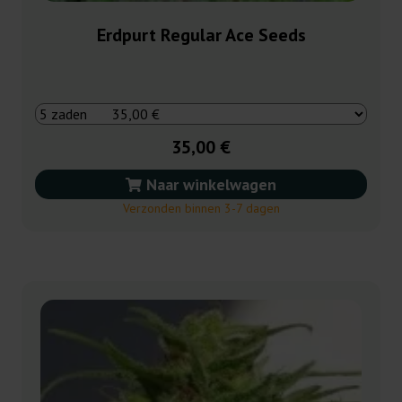
Erdpurt Regular Ace Seeds
35,00 €
Naar winkelwagen
Verzonden binnen 3-7 dagen