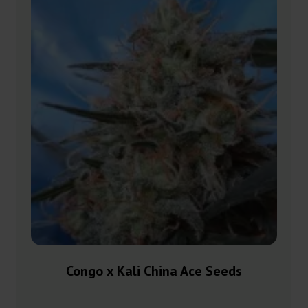
Congo x Kali China Ace Seeds