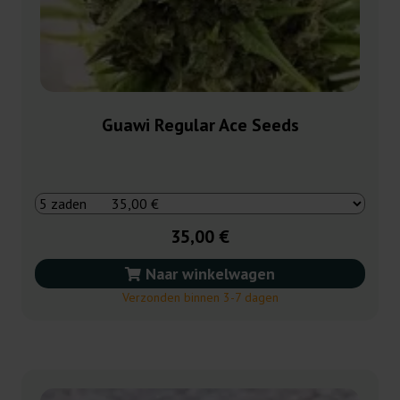
Guawi Regular Ace Seeds
35,00 €
Naar winkelwagen
Verzonden binnen 3-7 dagen