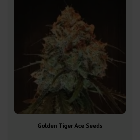
Golden Tiger Ace Seeds