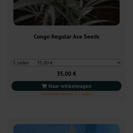
Congo Regular Ace Seeds
35,00 €
Naar winkelwagen
Verzonden binnen 3-7 dagen