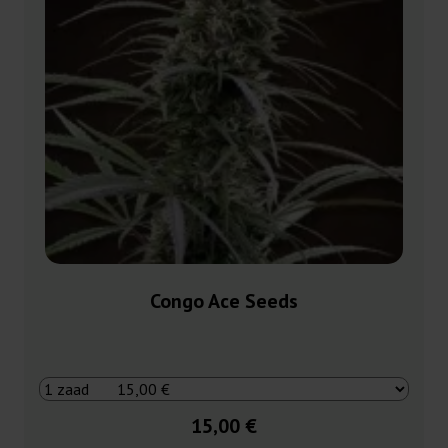
Congo Ace Seeds
15,00 €