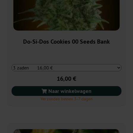
Do-Si-Dos Cookies 00 Seeds Bank
16,00 €
Naar winkelwagen
Verzonden binnen 3-7 dagen