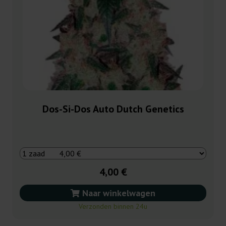
Dos-Si-Dos Auto Dutch Genetics
4,00 €
Naar winkelwagen
Verzonden binnen 24u