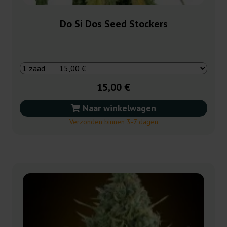
Do Si Dos Seed Stockers
15,00 €
Naar winkelwagen
Verzonden binnen 3-7 dagen