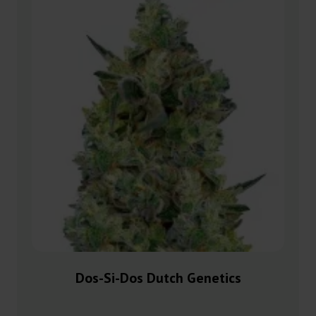
Dos-Si-Dos Dutch Genetics