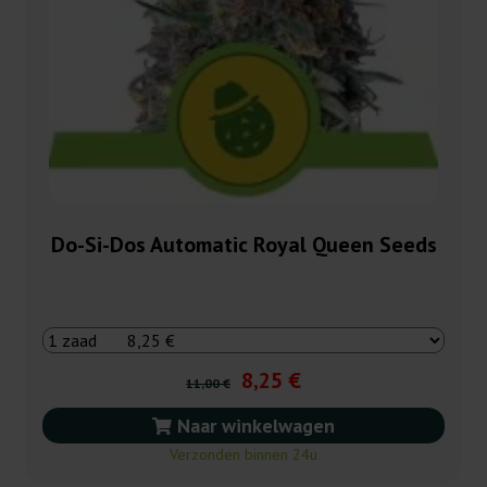
Do-Si-Dos Automatic Royal Queen Seeds
8,25 €
11,00 €
Naar winkelwagen
Verzonden binnen 24u