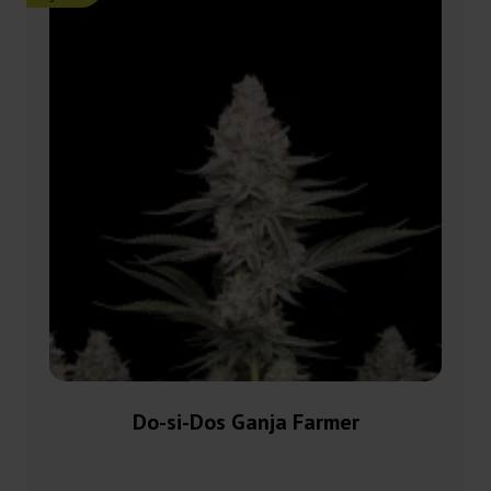
Do-si-Dos Ganja Farmer