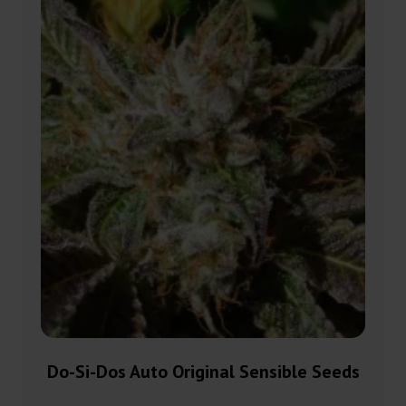
Do-Si-Dos Auto Original Sensible Seeds