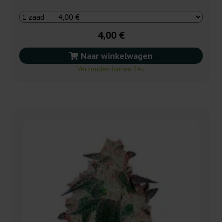
4,00 €
Naar winkelwagen
Verzonden binnen 24u