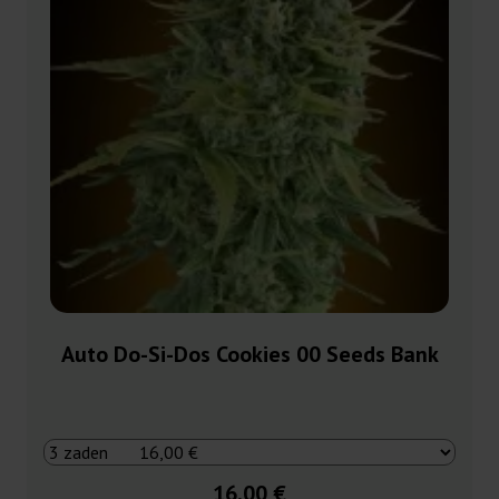
Auto Do-Si-Dos Cookies 00 Seeds Bank
16,00 €