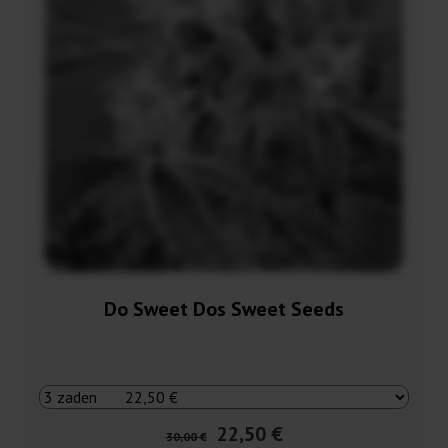
Do Sweet Dos Sweet Seeds
22,50 €
30,00 €