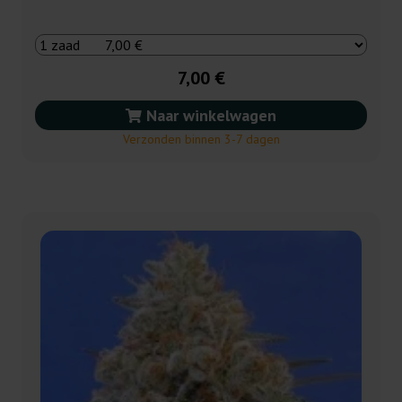
7,00 €
Naar winkelwagen
Verzonden binnen 3-7 dagen