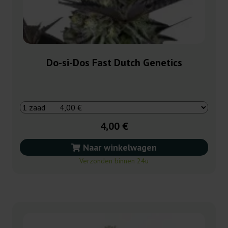
Do-si-Dos Fast Dutch Genetics
4,00 €
Naar winkelwagen
Verzonden binnen 24u