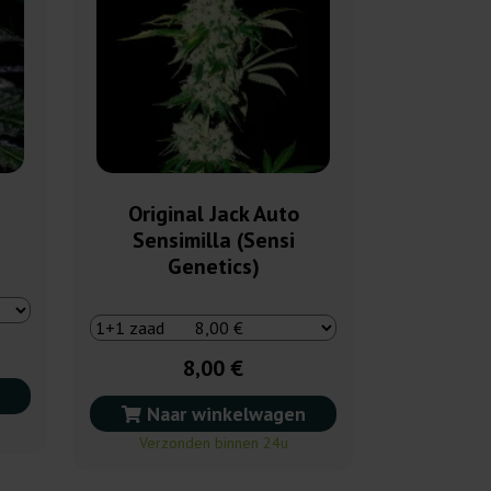
Original Jack Auto
Sensimilla (Sensi
Genetics)
8,00 €
Naar winkelwagen
Verzonden binnen 24u