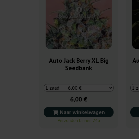
Auto Jack Berry XL Big
Au
Seedbank
6,00 €
Naar winkelwagen
Verzonden binnen 24u