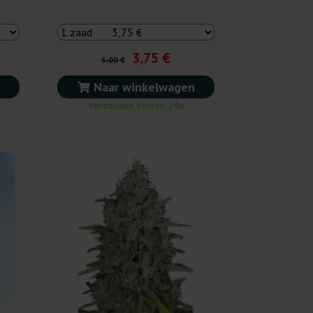
3,75 €
5,00 €
Naar winkelwagen
Verzonden binnen 24u