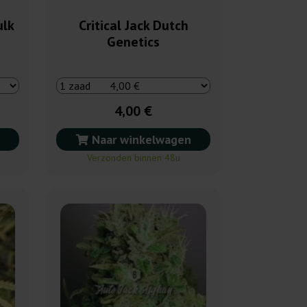
ulk
Critical Jack Dutch
Genetics
4,00 €
Naar winkelwagen
Verzonden binnen 48u