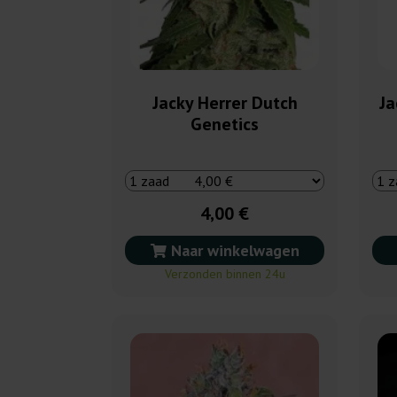
Jacky Herrer Dutch
Ja
Genetics
4,00 €
Naar winkelwagen
Verzonden binnen 24u