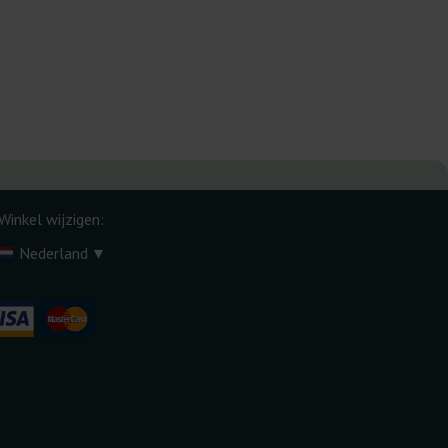
Winkel wijzigen:
▾
Nederland