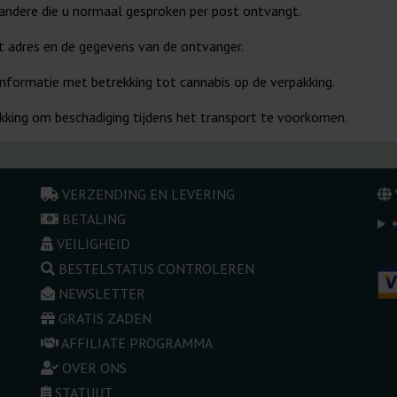
 andere die u normaal gesproken per post ontvangt.
t adres en de gegevens van de ontvanger.
nformatie met betrekking tot cannabis op de verpakking.
akking om beschadiging tijdens het transport te voorkomen.
VERZENDING EN LEVERING
BETALING
VEILIGHEID
BESTELSTATUS CONTROLEREN
NEWSLETTER
GRATIS ZADEN
AFFILIATE PROGRAMMA
OVER ONS
STATUUT