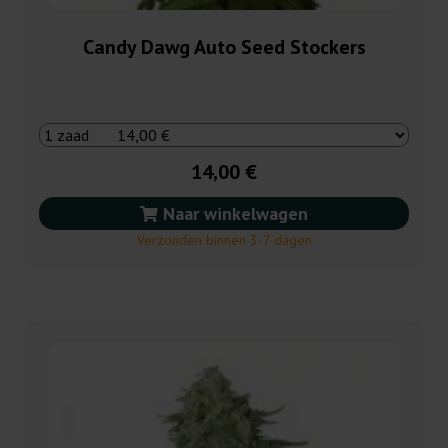
Candy Dawg Auto Seed Stockers
14,00 €
Naar winkelwagen
Verzonden binnen 3-7 dagen