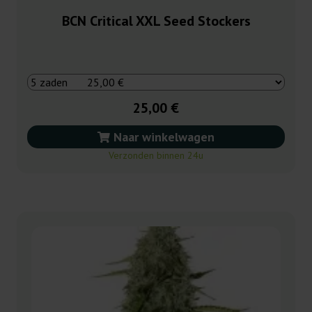
BCN Critical XXL Seed Stockers
25,00 €
Naar winkelwagen
Verzonden binnen 24u