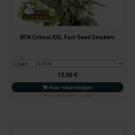
BCN Critical XXL Fast Seed Stockers
13,00 €
Naar winkelwagen
Verzonden binnen 3-7 dagen