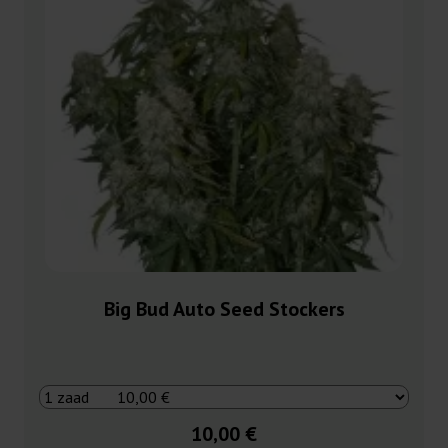
Big Bud Auto Seed Stockers
10,00 €