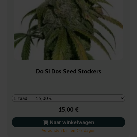
Do Si Dos Seed Stockers
15,00 €
Naar winkelwagen
Verzonden binnen 3-7 dagen