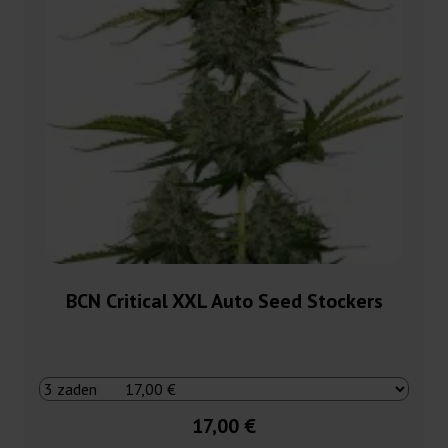
BCN Critical XXL Auto Seed Stockers
17,00 €