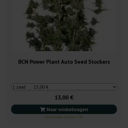
BCN Power Plant Auto Seed Stockers
13,00 €
Naar winkelwagen
Verzonden binnen 24u