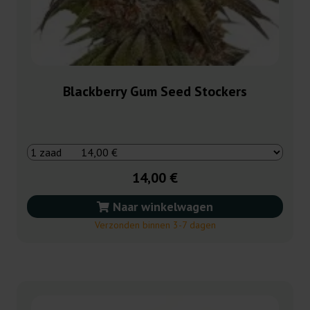
Blackberry Gum Seed Stockers
14,00 €
Naar winkelwagen
Verzonden binnen 3-7 dagen