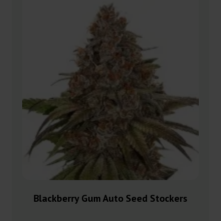
Blackberry Gum Auto Seed Stockers