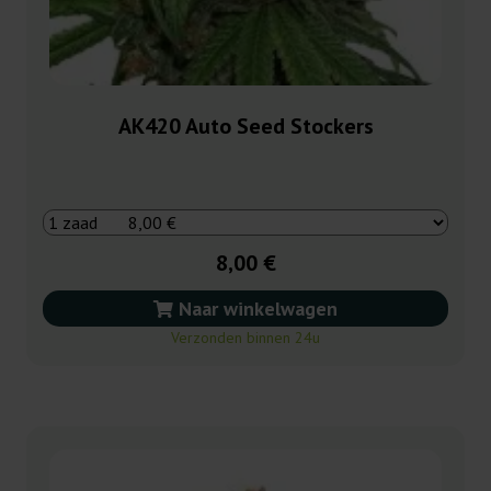
AK420 Auto Seed Stockers
8,00 €
Naar winkelwagen
Verzonden binnen 24u