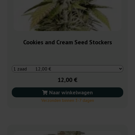
Cookies and Cream Seed Stockers
12,00 €
Naar winkelwagen
Verzonden binnen 3-7 dagen