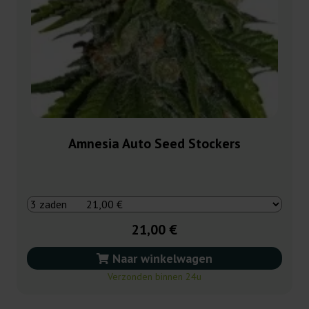
Amnesia Auto Seed Stockers
21,00 €
Naar winkelwagen
Verzonden binnen 24u