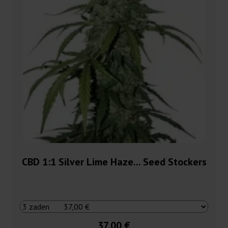
CBD 1:1 Silver Lime Haze... Seed Stockers
37,00 €