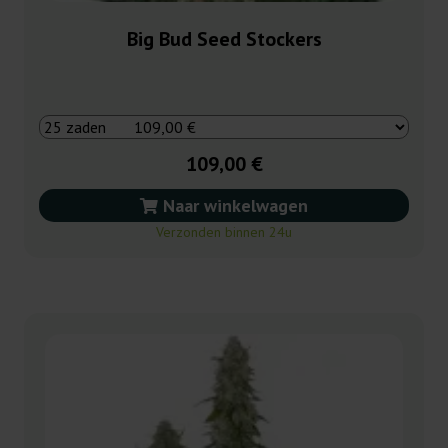
Big Bud Seed Stockers
109,00 €
Naar winkelwagen
Verzonden binnen 24u