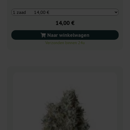
14,00 €
Naar winkelwagen
Verzonden binnen 24u