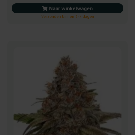
Naar winkelwagen
Verzonden binnen 3-7 dagen