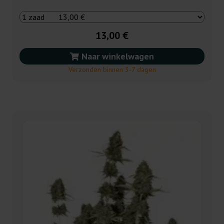
13,00 €
Naar winkelwagen
Verzonden binnen 3-7 dagen