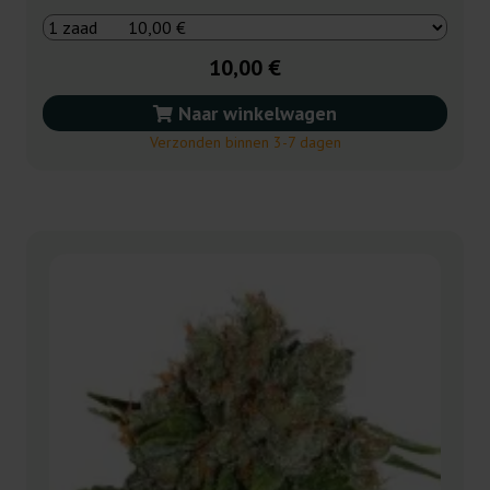
10,00 €
Naar winkelwagen
Verzonden binnen 3-7 dagen