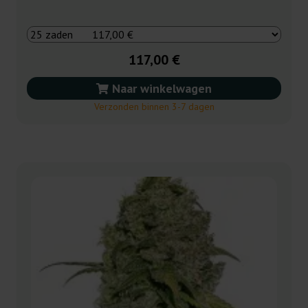
117,00 €
Naar winkelwagen
Verzonden binnen 3-7 dagen