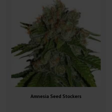
Amnesia Seed Stockers