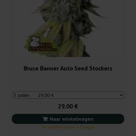
Bruce Banner Auto Seed Stockers
29,00 €
Naar winkelwagen
Verzonden binnen 3-7 dagen