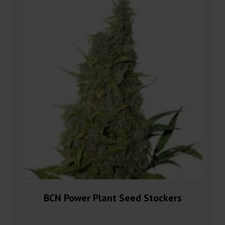
BCN Power Plant Seed Stockers