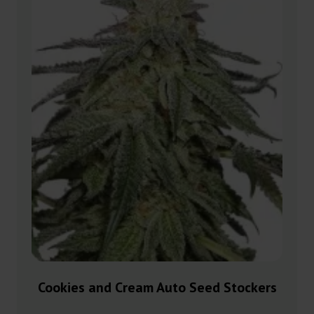
Cookies and Cream Auto Seed Stockers