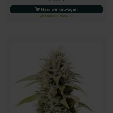
Naar winkelwagen
Verzonden binnen 24u