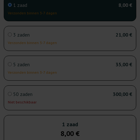
1 zaad
8,00 €
Verzonden binnen 3-7 dagen
3 zaden
21,00 €
Verzonden binnen 3-7 dagen
5 zaden
35,00 €
Verzonden binnen 3-7 dagen
50 zaden
300,00 €
Niet beschikbaar
1 zaad
8,00 €