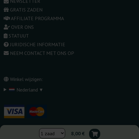
NEWSLETTER
GRATIS ZADEN
AFFILIATE PROGRAMMA
OVER ONS
STATUUT
JURIDISCHE INFORMATIE
NEEM CONTACT MET ONS OP
Winkel wijzigen:
▾
Nederland
8,00 €