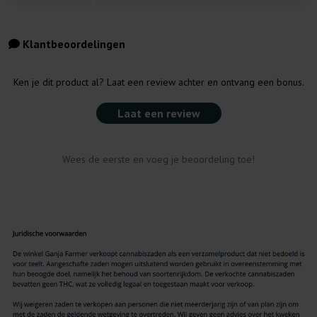
Klantbeoordelingen
Ken je dit product al? Laat een review achter en ontvang een bonus.
Laat een review
Wees de eerste en voeg je beoordeling toe!