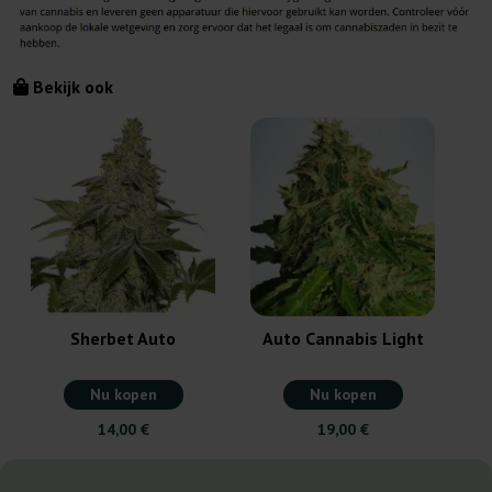
Bekijk ook
Sherbet Auto
Auto Cannabis Light
Nu kopen
Nu kopen
14,00 €
19,00 €