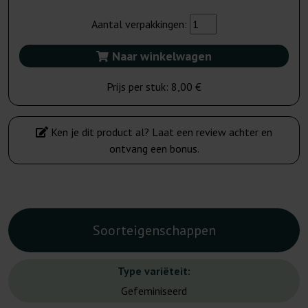
Aantal verpakkingen:
Naar winkelwagen
Prijs per stuk:
8,00 €
Ken je dit product al? Laat een review achter en
ontvang een bonus.
Soorteigenschappen
Type variëteit:
Gefeminiseerd