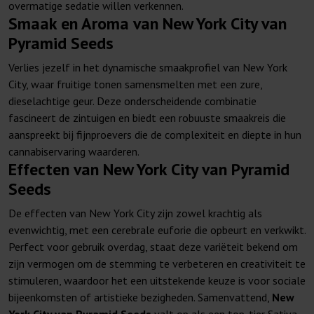
overmatige sedatie willen verkennen.
Smaak en Aroma van New York City van
Pyramid Seeds
Verlies jezelf in het dynamische smaakprofiel van New York
City, waar fruitige tonen samensmelten met een zure,
dieselachtige geur. Deze onderscheidende combinatie
fascineert de zintuigen en biedt een robuuste smaakreis die
aanspreekt bij fijnproevers die de complexiteit en diepte in hun
cannabiservaring waarderen.
Effecten van New York City van Pyramid
Seeds
De effecten van New York City zijn zowel krachtig als
evenwichtig, met een cerebrale euforie die opbeurt en verkwikt.
Perfect voor gebruik overdag, staat deze variëteit bekend om
zijn vermogen om de stemming te verbeteren en creativiteit te
stimuleren, waardoor het een uitstekende keuze is voor sociale
bijeenkomsten of artistieke bezigheden. Samenvattend,
New