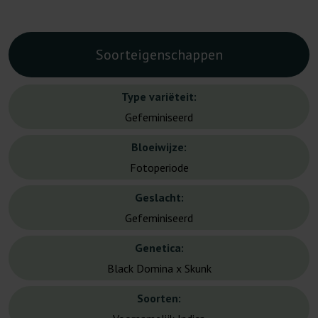
Soorteigenschappen
Type variëteit:
Gefeminiseerd
Bloeiwijze:
Fotoperiode
Geslacht:
Gefeminiseerd
Genetica:
Black Domina x Skunk
Soorten: