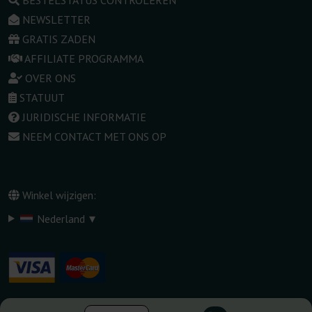
BESTELSTATUS CONTROLEREN
NEWSLETTER
GRATIS ZADEN
AFFILIATE PROGRAMMA
OVER ONS
STATUUT
JURIDISCHE INFORMATIE
NEEM CONTACT MET ONS OP
Winkel wijzigen:
▾
Nederland