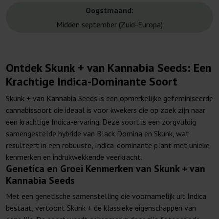
Oogstmaand:
Midden september (Zuid-Europa)
Ontdek Skunk + van Kannabia Seeds: Een
Krachtige Indica-Dominante Soort
Skunk + van Kannabia Seeds is een opmerkelijke gefeminiseerde
cannabissoort die ideaal is voor kwekers die op zoek zijn naar
een krachtige Indica-ervaring. Deze soort is een zorgvuldig
samengestelde hybride van Black Domina en Skunk, wat
resulteert in een robuuste, Indica-dominante plant met unieke
kenmerken en indrukwekkende veerkracht.
Genetica en Groei Kenmerken van Skunk + van
Kannabia Seeds
Met een genetische samenstelling die voornamelijk uit Indica
bestaat, vertoont Skunk + de klassieke eigenschappen van