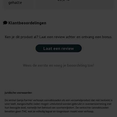
gehalte
Klantbeoordelingen
Ken je dit product al? Laat een review achter en ontvang een bonus.
Laat een review
Wees de eerste en voeg je beoordeling toe!