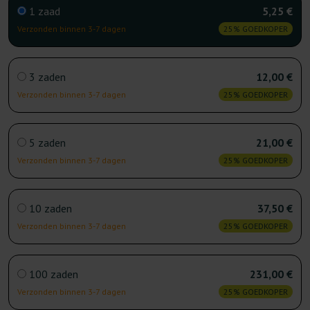
1 zaad
5,25 €
Verzonden binnen 3-7 dagen
25% GOEDKOPER
3 zaden
12,00 €
Verzonden binnen 3-7 dagen
25% GOEDKOPER
5 zaden
21,00 €
Verzonden binnen 3-7 dagen
25% GOEDKOPER
10 zaden
37,50 €
Verzonden binnen 3-7 dagen
25% GOEDKOPER
100 zaden
231,00 €
Verzonden binnen 3-7 dagen
25% GOEDKOPER