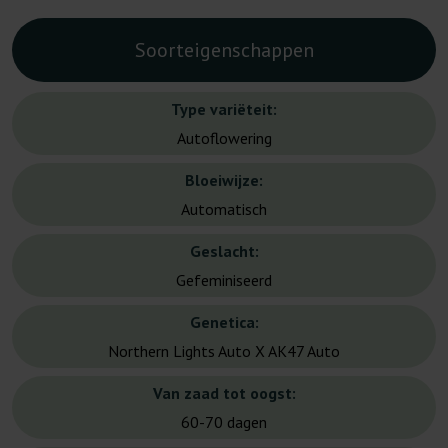
Soorteigenschappen
Type variëteit:
Autoflowering
Bloeiwijze:
Automatisch
Geslacht:
Gefeminiseerd
Genetica:
Northern Lights Auto X AK47 Auto
Van zaad tot oogst:
60-70 dagen