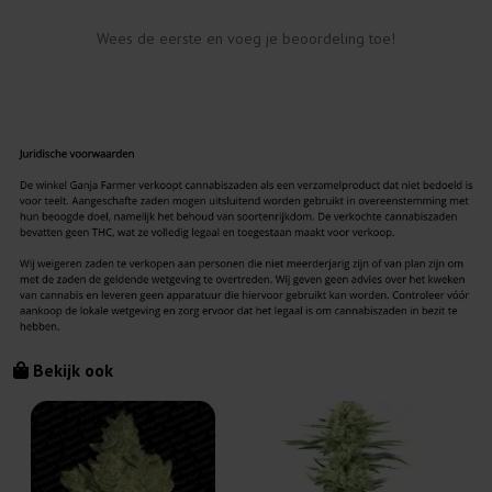
Wees de eerste en voeg je beoordeling toe!
Bekijk ook