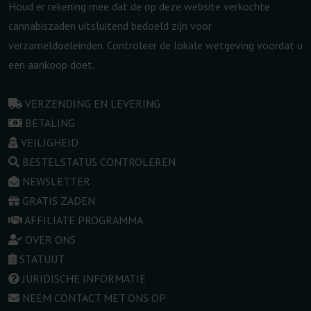
Houd er rekening mee dat de op deze website verkochte
cannabiszaden uitsluitend bedoeld zijn voor
verzameldoeleinden. Controleer de lokale wetgeving voordat u
een aankoop doet.
VERZENDING EN LEVERING
BETALING
VEILIGHEID
BESTELSTATUS CONTROLEREN
NEWSLETTER
GRATIS ZADEN
AFFILIATE PROGRAMMA
OVER ONS
STATUUT
JURIDISCHE INFORMATIE
NEEM CONTACT MET ONS OP