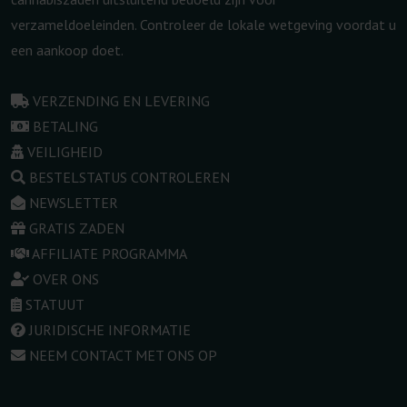
verzameldoeleinden. Controleer de lokale wetgeving voordat u
een aankoop doet.
VERZENDING EN LEVERING
BETALING
VEILIGHEID
BESTELSTATUS CONTROLEREN
NEWSLETTER
GRATIS ZADEN
AFFILIATE PROGRAMMA
OVER ONS
STATUUT
JURIDISCHE INFORMATIE
NEEM CONTACT MET ONS OP