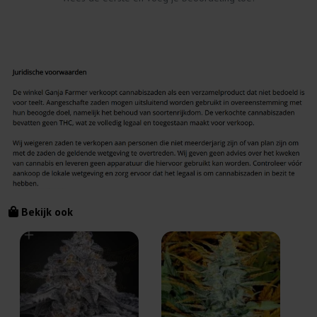
Bekijk ook