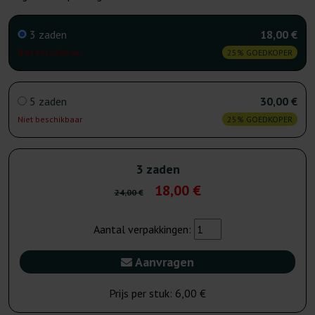
3 zaden
18,00 €
Niet beschikbaar
25% GOEDKOPER
5 zaden
30,00 €
Niet beschikbaar
25% GOEDKOPER
3 zaden
18,00 €
24,00 €
Aantal verpakkingen:
Aanvragen
Prijs per stuk:
6,00 €