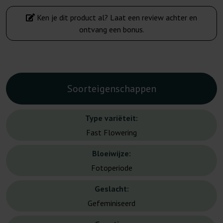
Ken je dit product al? Laat een review achter en
ontvang een bonus.
Soorteigenschappen
Type variëteit:
Fast Flowering
Bloeiwijze:
Fotoperiode
Geslacht:
Gefeminiseerd