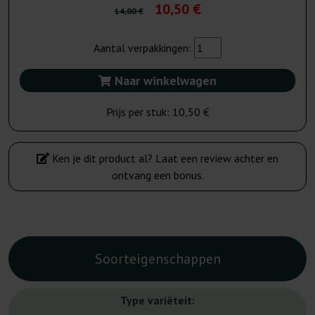
10,50 €
14,00 €
Aantal verpakkingen:
Naar winkelwagen
Prijs per stuk:
10,50 €
Ken je dit product al? Laat een review achter en
ontvang een bonus.
Soorteigenschappen
Type variëteit: