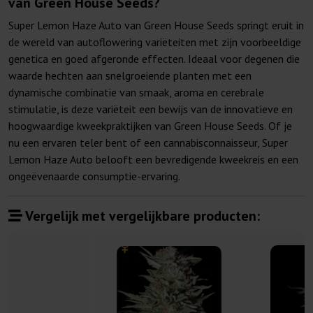
van Green House Seeds?
Super Lemon Haze Auto van Green House Seeds springt eruit in
de wereld van autoflowering variëteiten met zijn voorbeeldige
genetica en goed afgeronde effecten. Ideaal voor degenen die
waarde hechten aan snelgroeiende planten met een
dynamische combinatie van smaak, aroma en cerebrale
stimulatie, is deze variëteit een bewijs van de innovatieve en
hoogwaardige kweekpraktijken van Green House Seeds. Of je
nu een ervaren teler bent of een cannabisconnaisseur, Super
Lemon Haze Auto belooft een bevredigende kweekreis en een
ongeëvenaarde consumptie-ervaring.
Vergelijk met vergelijkbare producten: