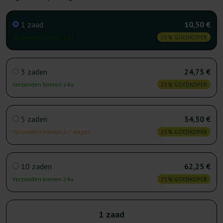
1 zaad
10,50 €
Verzonden binnen 24u
25% GOEDKOPER
3 zaden
24,75 €
Verzonden binnen 24u
25% GOEDKOPER
5 zaden
34,50 €
Verzonden binnen 3-7 dagen
25% GOEDKOPER
10 zaden
62,25 €
Verzonden binnen 24u
25% GOEDKOPER
1 zaad