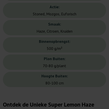
Actie:
Stoned, Mozgos, Euforisch
Smaak:
Haze, Citroen, Kruiden
Binnenopbrengst:
500 g/m²
Plon Buiten:
70-80 g/plant
Hoogte Buiten:
80-100 cm
Ontdek de Unieke Super Lemon Haze