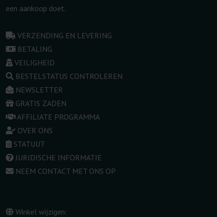
een aankoop doet.
VERZENDING EN LEVERING
BETALING
VEILIGHEID
BESTELSTATUS CONTROLEREN
NEWSLETTER
GRATIS ZADEN
AFFILIATE PROGRAMMA
OVER ONS
STATUUT
JURIDISCHE INFORMATIE
NEEM CONTACT MET ONS OP
Winkel wijzigen: