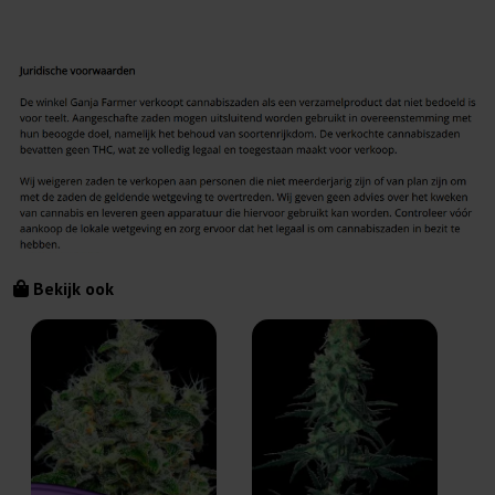
Bekijk ook