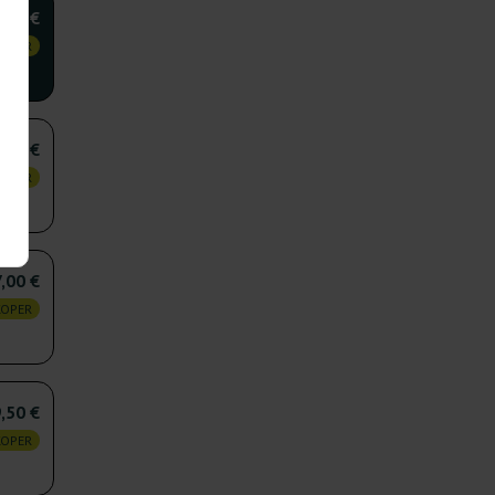
,75 €
KOPER
,00 €
KOPER
,00 €
KOPER
,50 €
KOPER