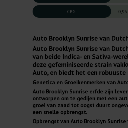
CBG:
0,95
Auto Brooklyn Sunrise van Dutch
Auto Brooklyn Sunrise van Dutch
van beide Indica- en Sativa-we
deze gefeminiseerde strain vakk
Auto, en biedt het een robuuste 
Genetica en Groeikenmerken van Auto
Auto Brooklyn Sunrise erfde zijn lev
ontworpen om te gedijen met een autom
groei van zaad tot oogst duurt ongev
een snelle opbrengst.
Opbrengst van Auto Brooklyn Sunrise