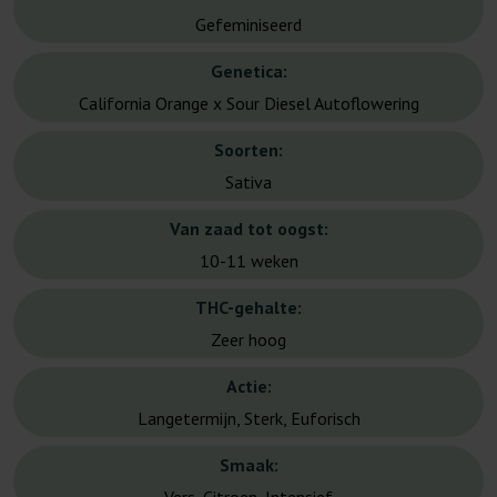
Gefeminiseerd
Genetica:
California Orange x Sour Diesel Autoflowering
Soorten:
Sativa
Van zaad tot oogst:
10-11 weken
THC-gehalte:
Zeer hoog
Actie:
Langetermijn, Sterk, Euforisch
Smaak: