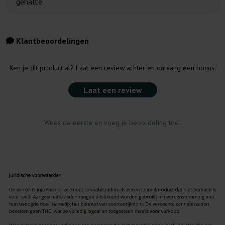
gehalte
Klantbeoordelingen
Ken je dit product al? Laat een review achter en ontvang een bonus.
Laat een review
Wees de eerste en voeg je beoordeling toe!