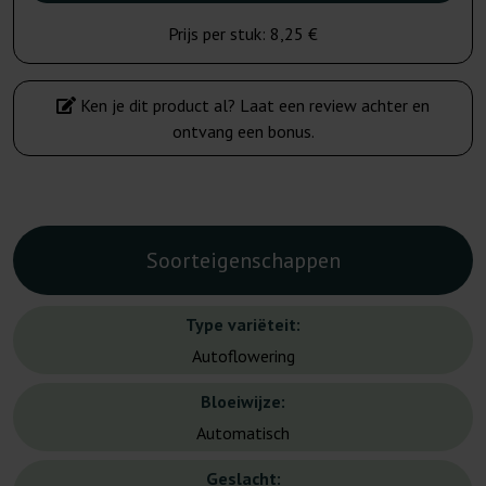
Prijs per stuk:
8,25 €
Ken je dit product al? Laat een review achter en
ontvang een bonus.
Soorteigenschappen
Type variëteit:
Autoflowering
Bloeiwijze:
Automatisch
Geslacht: