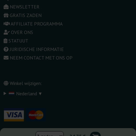
NEWSLETTER
GRATIS ZADEN
AFFILIATE PROGRAMMA
OVER ONS
STATUUT
JURIDISCHE INFORMATIE
NEEM CONTACT MET ONS OP
Winkel wijzigen:
▾
Nederland