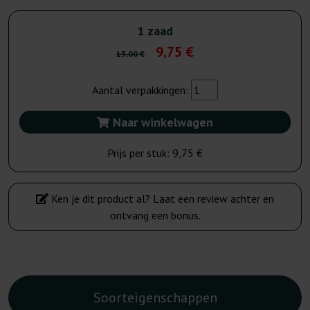
1 zaad
9,75 €
13,00 €
Aantal verpakkingen:
Naar winkelwagen
Prijs per stuk:
9,75 €
Ken je dit product al? Laat een review achter en
ontvang een bonus.
Soorteigenschappen