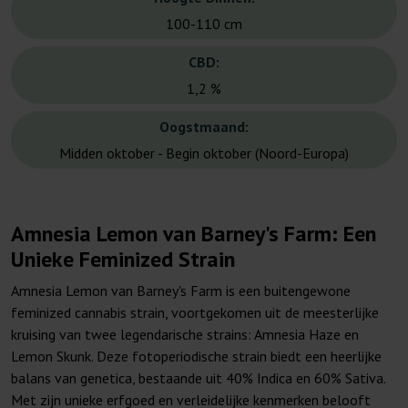
100-110 cm
CBD:
1,2 %
Oogstmaand:
Midden oktober - Begin oktober (Noord-Europa)
Amnesia Lemon van Barney's Farm: Een
Unieke Feminized Strain
Amnesia Lemon van Barney's Farm is een buitengewone
feminized cannabis strain, voortgekomen uit de meesterlijke
kruising van twee legendarische strains: Amnesia Haze en
Lemon Skunk. Deze fotoperiodische strain biedt een heerlijke
balans van genetica, bestaande uit 40% Indica en 60% Sativa.
Met zijn unieke erfgoed en verleidelijke kenmerken belooft