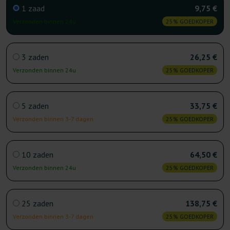
1 zaad
9,75 €
Verzonden binnen 24u
25% GOEDKOPER
3 zaden
26,25 €
Verzonden binnen 24u
25% GOEDKOPER
5 zaden
33,75 €
Verzonden binnen 3-7 dagen
25% GOEDKOPER
10 zaden
64,50 €
Verzonden binnen 24u
25% GOEDKOPER
25 zaden
138,75 €
Verzonden binnen 3-7 dagen
25% GOEDKOPER