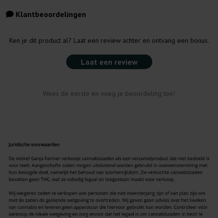
Klantbeoordelingen
Ken je dit product al? Laat een review achter en ontvang een bonus.
Laat een review
Wees de eerste en voeg je beoordeling toe!