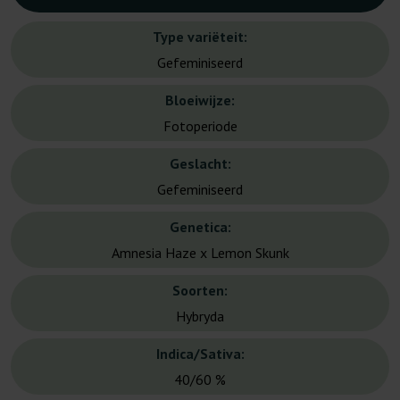
Type variëteit:
Gefeminiseerd
Bloeiwijze:
Fotoperiode
Geslacht:
Gefeminiseerd
Genetica:
Amnesia Haze x Lemon Skunk
Soorten:
Hybryda
Indica/Sativa:
40/60 %