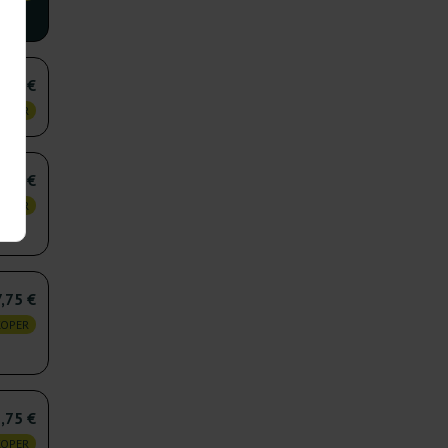
,50 €
KOPER
,00 €
KOPER
,75 €
KOPER
,75 €
KOPER