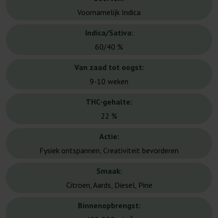
Voornamelijk Indica
Indica/Sativa:
60/40 %
Van zaad tot oogst:
9-10 weken
THC-gehalte:
22 %
Actie:
Fysiek ontspannen, Creativiteit bevorderen
Smaak:
Citroen, Aards, Diesel, Pine
Binnenopbrengst: