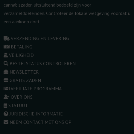
cannabiszaden uitsluitend bedoeld zijn voor
verzameldoeleinden. Controleer de lokale wetgeving voordat u
een aankoop doet.
VERZENDING EN LEVERING
BETALING
VEILIGHEID
BESTELSTATUS CONTROLEREN
NEWSLETTER
GRATIS ZADEN
AFFILIATE PROGRAMMA
OVER ONS
STATUUT
JURIDISCHE INFORMATIE
NEEM CONTACT MET ONS OP