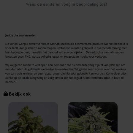
Wees de eerste en voeg je beoordeling toe!
Bekijk ook