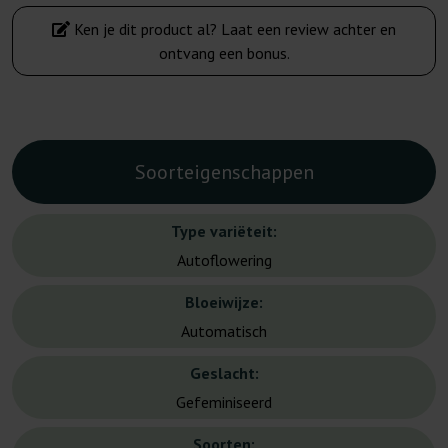
Ken je dit product al? Laat een review achter en
ontvang een bonus.
Soorteigenschappen
Type variëteit:
Autoflowering
Bloeiwijze:
Automatisch
Geslacht:
Gefeminiseerd
Soorten: