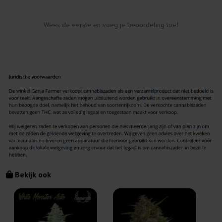
Wees de eerste en voeg je beoordeling toe!
Bekijk ook