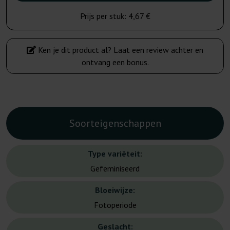
Prijs per stuk:
4,67 €
Ken je dit product al? Laat een review achter en
ontvang een bonus.
Soorteigenschappen
Type variëteit:
Gefeminiseerd
Bloeiwijze:
Fotoperiode
Geslacht: