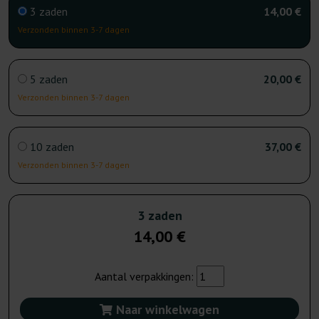
3 zaden
14,00 €
Verzonden binnen 3-7 dagen
5 zaden
20,00 €
Verzonden binnen 3-7 dagen
10 zaden
37,00 €
Verzonden binnen 3-7 dagen
3 zaden
14,00 €
Aantal verpakkingen:
Naar winkelwagen