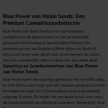
Blue Power van Vision Seeds: Een
Premium Cannabiszaadselectie
Blue Power van Vision Seeds is een top feminized
cannabissoort die bekend staat om zijn uitzonderlijke
genetische afstamming en opmerkelijke effecten. Een
harmonieuze mix van Blueberry, White Widow en Skunk #1,
deze soort is een waar genot voor zowel kenners als telers,
met een voornamelijk Indica-ervaring met een unieke draai.
Genetica en Groeikenmerken van Blue Power
van Vision Seeds
Blue Power heeft een krachtige genetische mix van 80% Indica
en 20% Sativa, wat zorgt voor een robuuste groeicyclus en een
bevredigende oogst. Als fotoperiodische soort is de bloeitijd
ongeveer 9 weken. Dit maakt het een ideale keuze voor telers
die zowel kwaliteit als efficiëntie waarderen. Binnen blijft Blue