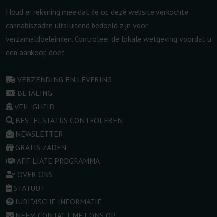
Houd er rekening mee dat de op deze website verkochte
cannabiszaden uitsluitend bedoeld zijn voor
verzameldoeleinden. Controleer de lokale wetgeving voordat u
een aankoop doet.
VERZENDING EN LEVERING
BETALING
VEILIGHEID
BESTELSTATUS CONTROLEREN
NEWSLETTER
GRATIS ZADEN
AFFILIATE PROGRAMMA
OVER ONS
STATUUT
JURIDISCHE INFORMATIE
NEEM CONTACT MET ONS OP