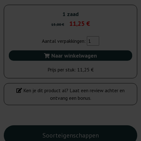
1 zaad
11,25 €
15,00 €
Aantal verpakkingen:
Naar winkelwagen
Prijs per stuk:
11,25 €
Ken je dit product al? Laat een review achter en
ontvang een bonus.
Soorteigenschappen