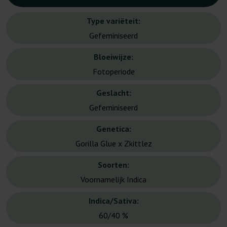
Type variëteit:
Gefeminiseerd
Bloeiwijze:
Fotoperiode
Geslacht:
Gefeminiseerd
Genetica:
Gorilla Glue x Zkittlez
Soorten:
Voornamelijk Indica
Indica/Sativa:
60/40 %