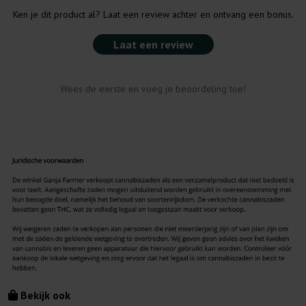
Ken je dit product al? Laat een review achter en ontvang een bonus.
Laat een review
Wees de eerste en voeg je beoordeling toe!
Bekijk ook