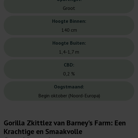
Groot
Hoogte Binnen:
140 cm
Hoogte Buiten:
1,4-1,7 m
CBD:
0,2 %
Oogstmaand:
Begin oktober (Noord-Europa)
Gorilla Zkittlez van Barney's Farm: Een
Krachtige en Smaakvolle