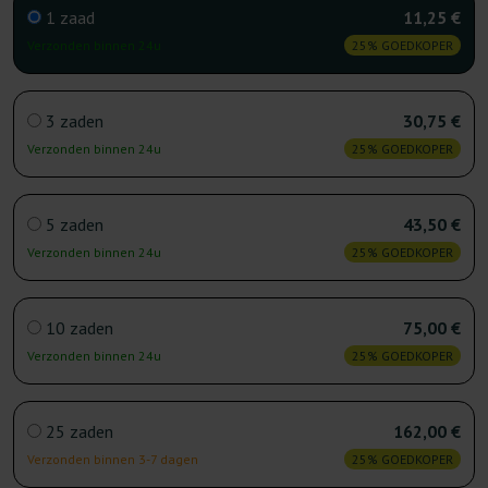
1 zaad
11,25 €
Verzonden binnen 24u
25% GOEDKOPER
3 zaden
30,75 €
Verzonden binnen 24u
25% GOEDKOPER
5 zaden
43,50 €
Verzonden binnen 24u
25% GOEDKOPER
10 zaden
75,00 €
Verzonden binnen 24u
25% GOEDKOPER
25 zaden
162,00 €
Verzonden binnen 3-7 dagen
25% GOEDKOPER