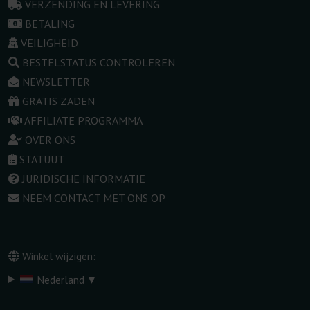
VERZENDING EN LEVERING
BETALING
VEILIGHEID
BESTELSTATUS CONTROLEREN
NEWSLETTER
GRATIS ZADEN
AFFILIATE PROGRAMMA
OVER ONS
STATUUT
JURIDISCHE INFORMATIE
NEEM CONTACT MET ONS OP
Winkel wijzigen:
▾
Nederland