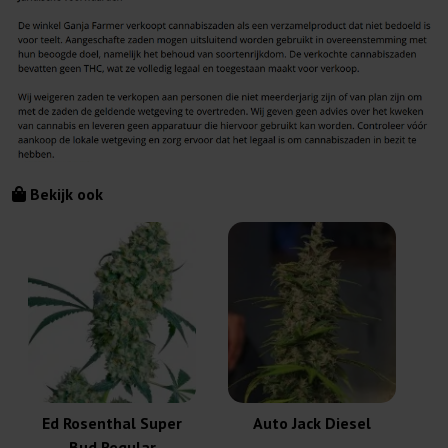
Bekijk ook
Ed Rosenthal Super
Auto Jack Diesel
Bud Regular