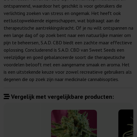
ontspannend, waardoor het geschikt is voor gebruikers die
verlichting zoeken van stress en ongemak. Het heeft ook
eetlustopwekkende eigenschappen, wat bijdraagt aan de
therapeutische aantrekkingskracht. Of je nu wilt ontspannen na
een lange dag of op zoek bent naar een natuurlijke manier om
pijn te beheersen, S.A.D. CBD biedt een zachte maar effectieve
oplossing. Concluderend is S.A.D. CBD van Sweet Seeds een
veelzijdige en goed gebalanceerde soort die therapeutische
voordelen belooft met een aangename smaak en aroma. Het
is een uitstekende keuze voor zowel recreatieve gebruikers als
degenen die op zoek zijn naar medicinale cannabisopties.
Vergelijk met vergelijkbare producten: