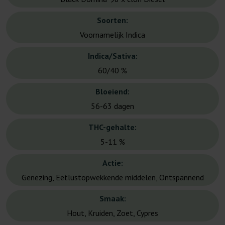
Soorten:
Voornamelijk Indica
Indica/Sativa:
60/40 %
Bloeiend:
56-63 dagen
THC-gehalte:
5-11 %
Actie:
Genezing, Eetlustopwekkende middelen, Ontspannend
Smaak:
Hout, Kruiden, Zoet, Cypres