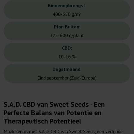
Binnenopbrengst:
400-550 g/m²
Plon Buiten:
375-600 g/plant
CBD:
10-16 %
Oogstmaand:
Eind september (Zuid-Europa)
S.A.D. CBD van Sweet Seeds - Een
Perfecte Balans van Potentie en
Therapeutisch Potentieel
Maak kennis met S.A.D. CBD van Sweet Seeds, een verfijnde