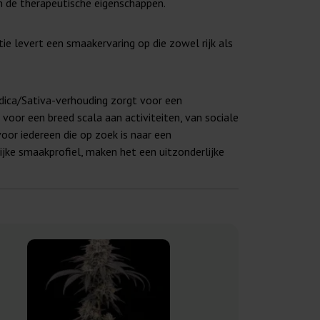
n de therapeutische eigenschappen.
ie levert een smaakervaring op die zowel rijk als
ndica/Sativa-verhouding zorgt voor een
voor een breed scala aan activiteiten, van sociale
oor iedereen die op zoek is naar een
ke smaakprofiel, maken het een uitzonderlijke