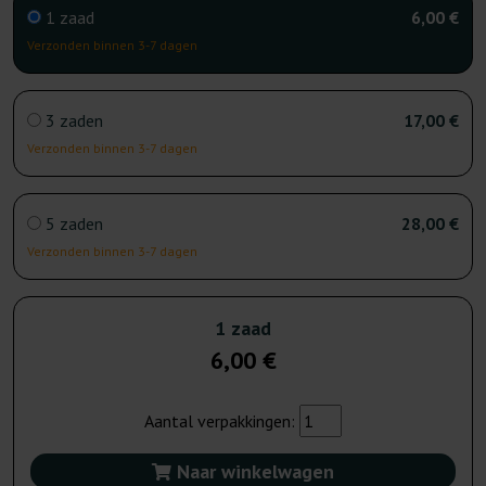
1 zaad
6,00 €
Verzonden binnen 3-7 dagen
3 zaden
17,00 €
Verzonden binnen 3-7 dagen
5 zaden
28,00 €
Verzonden binnen 3-7 dagen
1 zaad
6,00 €
Aantal verpakkingen:
Naar winkelwagen