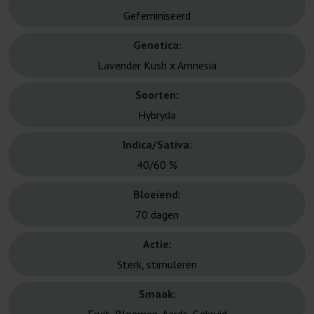
Gefeminiseerd
Genetica:
Lavender Kush x Amnesia
Soorten:
Hybryda
Indica/Sativa:
40/60 %
Bloeiend:
70 dagen
Actie:
Sterk, stimuleren
Smaak: