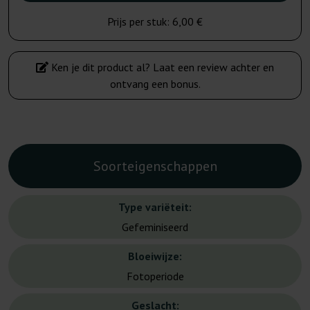
Prijs per stuk:
6,00 €
Ken je dit product al? Laat een review achter en
ontvang een bonus.
Soorteigenschappen
Type variëteit:
Gefeminiseerd
Bloeiwijze:
Fotoperiode
Geslacht: