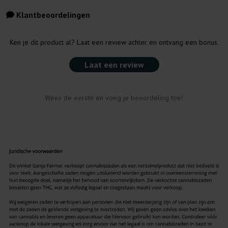
Klantbeoordelingen
Ken je dit product al? Laat een review achter en ontvang een bonus.
Laat een review
Wees de eerste en voeg je beoordeling toe!