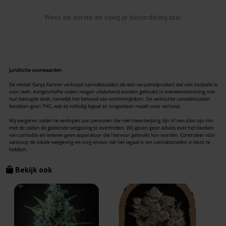
Wees de eerste en voeg je beoordeling toe!
Bekijk ook