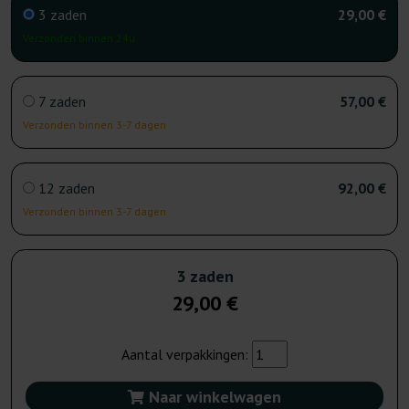
3 zaden
29,00 €
Verzonden binnen 24u
7 zaden
57,00 €
Verzonden binnen 3-7 dagen
12 zaden
92,00 €
Verzonden binnen 3-7 dagen
3 zaden
29,00 €
Aantal verpakkingen:
Naar winkelwagen