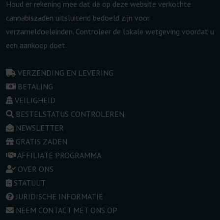
Houd er rekening mee dat de op deze website verkochte
cannabiszaden uitsluitend bedoeld zijn voor
verzameldoeleinden. Controleer de lokale wetgeving voordat u
een aankoop doet.
VERZENDING EN LEVERING
BETALING
VEILIGHEID
BESTELSTATUS CONTROLEREN
NEWSLETTER
GRATIS ZADEN
AFFILIATE PROGRAMMA
OVER ONS
STATUUT
JURIDISCHE INFORMATIE
NEEM CONTACT MET ONS OP