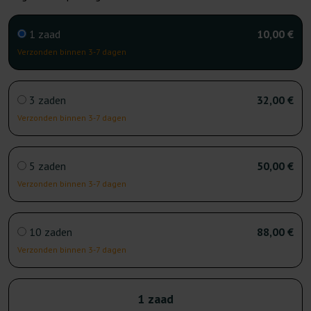
1 zaad
10,00 €
Verzonden binnen 3-7 dagen
3 zaden
32,00 €
Verzonden binnen 3-7 dagen
5 zaden
50,00 €
Verzonden binnen 3-7 dagen
10 zaden
88,00 €
Verzonden binnen 3-7 dagen
1 zaad