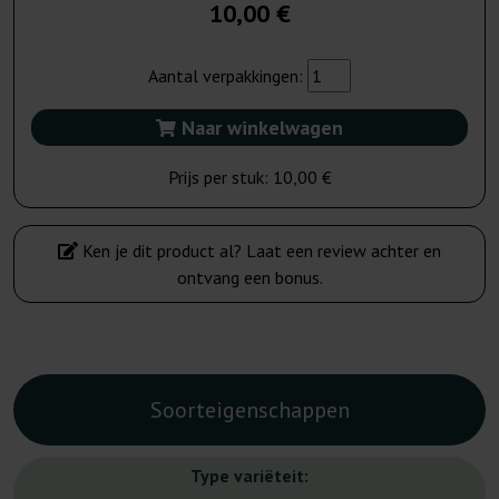
10,00 €
Aantal verpakkingen:
Naar winkelwagen
Prijs per stuk:
10,00 €
Ken je dit product al? Laat een review achter en
ontvang een bonus.
Soorteigenschappen
Type variëteit: