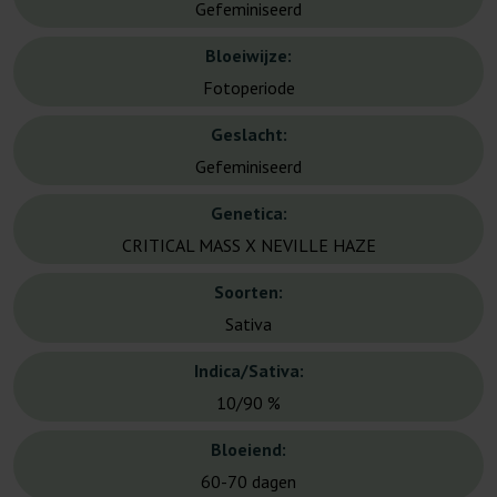
Gefeminiseerd
Bloeiwijze:
Fotoperiode
Geslacht:
Gefeminiseerd
Genetica:
CRITICAL MASS X NEVILLE HAZE
Soorten:
Sativa
Indica/Sativa:
10/90 %
Bloeiend:
60-70 dagen