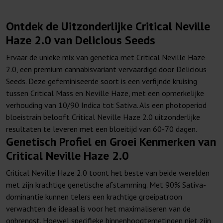
Ontdek de Uitzonderlijke Critical Neville
Haze 2.0 van Delicious Seeds
Ervaar de unieke mix van genetica met Critical Neville Haze
2.0, een premium cannabisvariant vervaardigd door Delicious
Seeds. Deze gefeminiseerde soort is een verfijnde kruising
tussen Critical Mass en Neville Haze, met een opmerkelijke
verhouding van 10/90 Indica tot Sativa. Als een photoperiod
bloeistrain belooft Critical Neville Haze 2.0 uitzonderlijke
resultaten te leveren met een bloeitijd van 60-70 dagen.
Genetisch Profiel en Groei Kenmerken van
Critical Neville Haze 2.0
Critical Neville Haze 2.0 toont het beste van beide werelden
met zijn krachtige genetische afstamming. Met 90% Sativa-
dominantie kunnen telers een krachtige groeipatroon
verwachten die ideaal is voor het maximaliseren van de
opbrengst. Hoewel specifieke binnenhoogtemetingen niet zijn