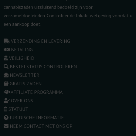
cannabiszaden uitsluitend bedoeld zijn voor
verzameldoeleinden. Controleer de lokale wetgeving voordat u
een aankoop doet.
VERZENDING EN LEVERING
BETALING
VEILIGHEID
BESTELSTATUS CONTROLEREN
NEWSLETTER
GRATIS ZADEN
AFFILIATE PROGRAMMA
OVER ONS
STATUUT
JURIDISCHE INFORMATIE
NEEM CONTACT MET ONS OP