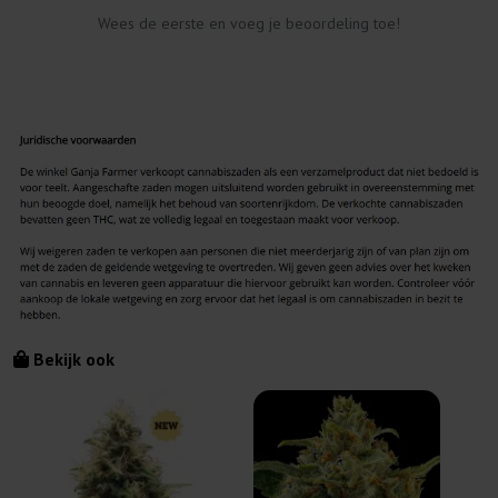
Wees de eerste en voeg je beoordeling toe!
Bekijk ook