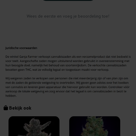
Wees de eerste en voeg je beoordeling toe!
Bekijk ook