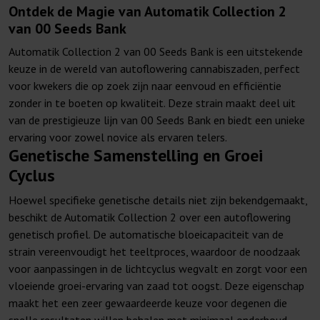
Ontdek de Magie van Automatik Collection 2
van 00 Seeds Bank
Automatik Collection 2 van 00 Seeds Bank is een uitstekende
keuze in de wereld van autoflowering cannabiszaden, perfect
voor kwekers die op zoek zijn naar eenvoud en efficiëntie
zonder in te boeten op kwaliteit. Deze strain maakt deel uit
van de prestigieuze lijn van 00 Seeds Bank en biedt een unieke
ervaring voor zowel novice als ervaren telers.
Genetische Samenstelling en Groei
Cyclus
Hoewel specifieke genetische details niet zijn bekendgemaakt,
beschikt de Automatik Collection 2 over een autoflowering
genetisch profiel. De automatische bloeicapaciteit van de
strain vereenvoudigt het teeltproces, waardoor de noodzaak
voor aanpassingen in de lichtcyclus wegvalt en zorgt voor een
vloeiende groei-ervaring van zaad tot oogst. Deze eigenschap
maakt het een zeer gewaardeerde keuze voor degenen die