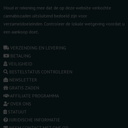
Houd er rekening mee dat de op deze website verkochte
cannabiszaden uitsluitend bedoeld zijn voor
verzameldoeleinden. Controleer de lokale wetgeving voordat u
een aankoop doet.
VERZENDING EN LEVERING
BETALING
VEILIGHEID
BESTELSTATUS CONTROLEREN
NEWSLETTER
GRATIS ZADEN
AFFILIATE PROGRAMMA
OVER ONS
STATUUT
JURIDISCHE INFORMATIE
NEEM CONTACT MET ONS OP