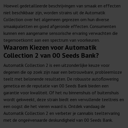
Hoewel gedetailleerde beschrijvingen van smaak en effecten
niet beschikbaar zijn, worden strains uit de Automatik
Collection over het algemeen geprezen om hun diverse
smaakpaletten en goed afgeronde effecten. Consumenten
kunnen een aangename sensorische ervaring verwachten die
tegemoetkomt aan een spectrum van voorkeuren.
Waarom Kiezen voor Automatik
Collection 2 van 00 Seeds Bank?
Automatik Collection 2 is een uitzonderlijke keuze voor
degenen die op zoek zijn naar een betrouwbare, probleemloze
teelt met belonende resultaten. De robuuste autoflowering
genetica en de reputatie van 00 Seeds Bank bieden een
garantie voor kwaliteit. Of het nu binnenshuis of buitenshuis
wordt gekweekt, deze strain biedt een vervullende teeltreis en
een oogst die het vieren waard is. Ontdek vandaag de
Automatik Collection 2 en verbeter je cannabis teeltervaring
met de ongeëvenaarde deskundigheid van 00 Seeds Bank.