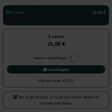
6 zaden
26,00 €
Niet beschikbaar
6 zaden
26,00 €
Aantal verpakkingen:
Aanvragen
Prijs per stuk:
4,33 €
Ken je dit product al? Laat een review achter en
ontvang een bonus.