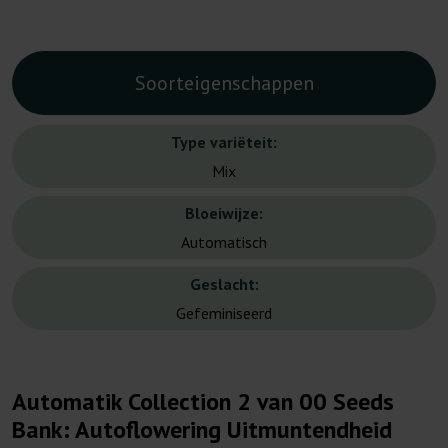
Soorteigenschappen
Type variëteit:
Mix
Bloeiwijze:
Automatisch
Geslacht:
Gefeminiseerd
Automatik Collection 2 van 00 Seeds
Bank: Autoflowering Uitmuntendheid