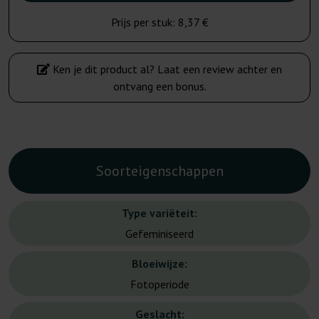
Prijs per stuk:
8,37 €
Ken je dit product al? Laat een review achter en
ontvang een bonus.
Soorteigenschappen
Type variëteit:
Gefeminiseerd
Bloeiwijze:
Fotoperiode
Geslacht: