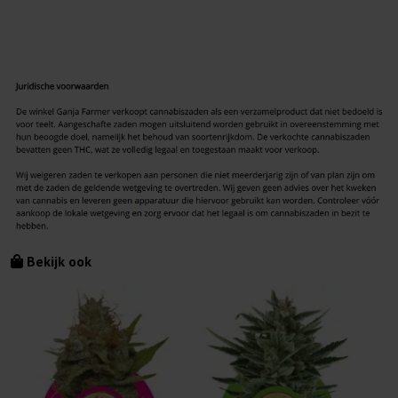
Bekijk ook