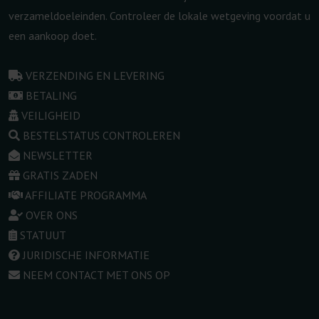
verzameldoeleinden. Controleer de lokale wetgeving voordat u
een aankoop doet.
VERZENDING EN LEVERING
BETALING
VEILIGHEID
BESTELSTATUS CONTROLEREN
NEWSLETTER
GRATIS ZADEN
AFFILIATE PROGRAMMA
OVER ONS
STATUUT
JURIDISCHE INFORMATIE
NEEM CONTACT MET ONS OP