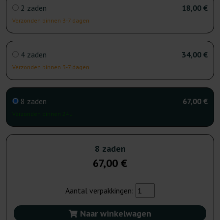
2 zaden
18,00 €
Verzonden binnen 3-7 dagen
4 zaden
34,00 €
Verzonden binnen 3-7 dagen
8 zaden
67,00 €
Verzonden binnen 24u
8 zaden
67,00 €
Aantal verpakkingen:
Naar winkelwagen