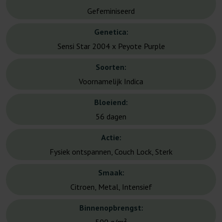
Gefeminiseerd
Genetica:
Sensi Star 2004 x Peyote Purple
Soorten:
Voornamelijk Indica
Bloeiend:
56 dagen
Actie:
Fysiek ontspannen, Couch Lock, Sterk
Smaak:
Citroen, Metal, Intensief
Binnenopbrengst: