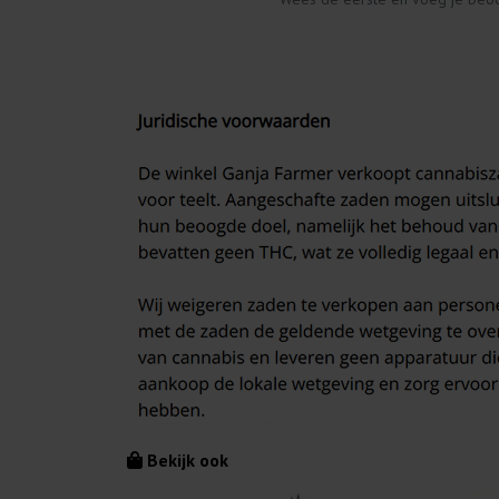
Bekijk ook