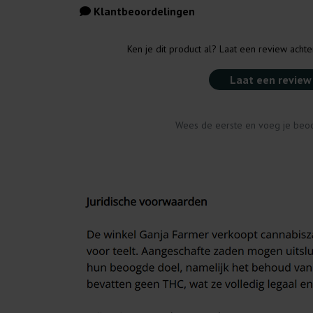
Klantbeoordelingen
Ken je dit product al? Laat een review acht
Laat een review
Wees de eerste en voeg je beoo