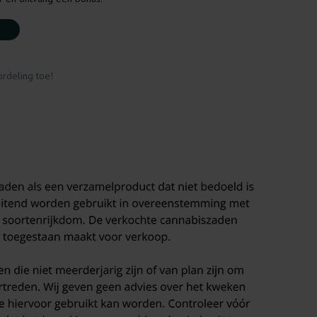
rdeling toe!