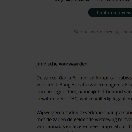
Laat een review
Wees de eerste en voeg je beoo