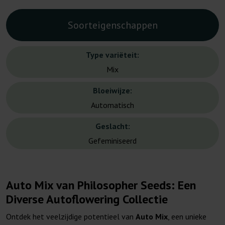
Soorteigenschappen
Type variëteit:
Mix
Bloeiwijze:
Automatisch
Geslacht:
Gefeminiseerd
Auto Mix van Philosopher Seeds: Een
Diverse Autoflowering Collectie
Ontdek het veelzijdige potentieel van
Auto Mix
, een unieke