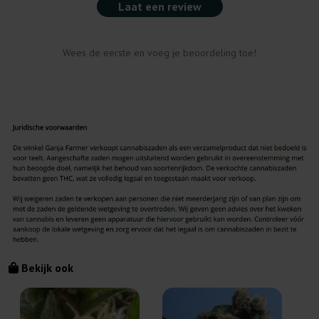
Laat een review
Wees de eerste en voeg je beoordeling toe!
Bekijk ook