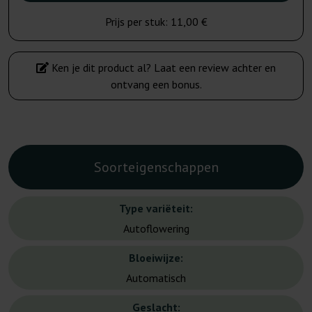
Prijs per stuk:
11,00 €
Ken je dit product al? Laat een review achter en
ontvang een bonus.
Soorteigenschappen
Type variëteit:
Autoflowering
Bloeiwijze:
Automatisch
Geslacht: