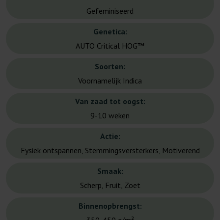
Gefeminiseerd
Genetica:
AUTO Critical HOG™
Soorten:
Voornamelijk Indica
Van zaad tot oogst:
9-10 weken
Actie:
Fysiek ontspannen, Stemmingsversterkers, Motiverend
Smaak:
Scherp, Fruit, Zoet
Binnenopbrengst: