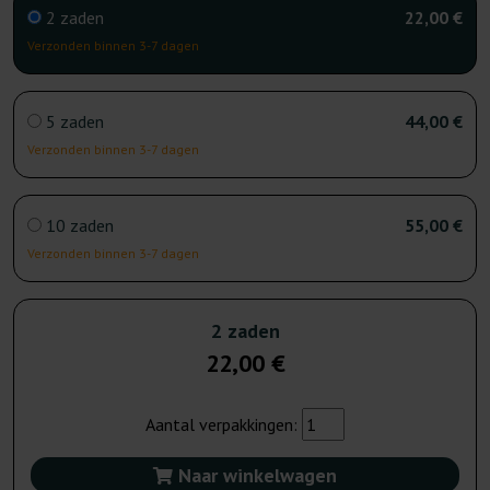
2 zaden
22,00 €
Verzonden binnen 3-7 dagen
5 zaden
44,00 €
Verzonden binnen 3-7 dagen
10 zaden
55,00 €
Verzonden binnen 3-7 dagen
2 zaden
22,00 €
Aantal verpakkingen:
Naar winkelwagen