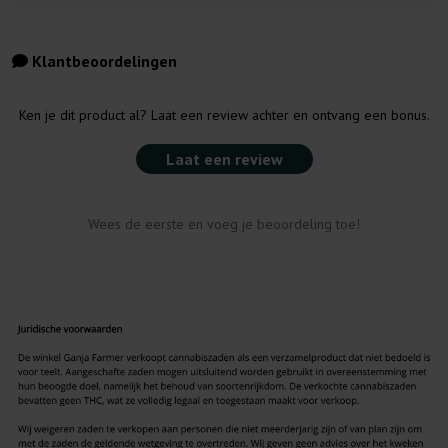
Klantbeoordelingen
Ken je dit product al? Laat een review achter en ontvang een bonus.
Laat een review
Wees de eerste en voeg je beoordeling toe!