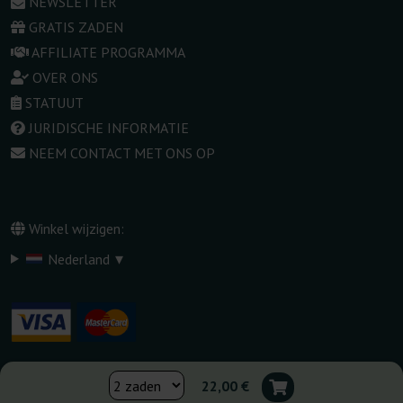
NEWSLETTER
GRATIS ZADEN
AFFILIATE PROGRAMMA
OVER ONS
STATUUT
JURIDISCHE INFORMATIE
NEEM CONTACT MET ONS OP
Winkel wijzigen:
▾
Nederland
22,00 €