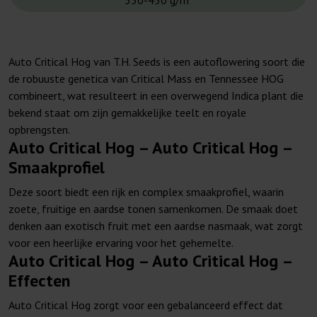
350-450 g/m²
Auto Critical Hog van T.H. Seeds is een autoflowering soort die
de robuuste genetica van Critical Mass en Tennessee HOG
combineert, wat resulteert in een overwegend Indica plant die
bekend staat om zijn gemakkelijke teelt en royale
opbrengsten.
Auto Critical Hog – Auto Critical Hog –
Smaakprofiel
Deze soort biedt een rijk en complex smaakprofiel, waarin
zoete, fruitige en aardse tonen samenkomen. De smaak doet
denken aan exotisch fruit met een aardse nasmaak, wat zorgt
voor een heerlijke ervaring voor het gehemelte.
Auto Critical Hog – Auto Critical Hog –
Effecten
Auto Critical Hog zorgt voor een gebalanceerd effect dat