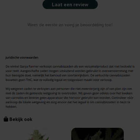
Laat een review
Wees de eerste en voeg je beoordeling toe!
Bekijk ook