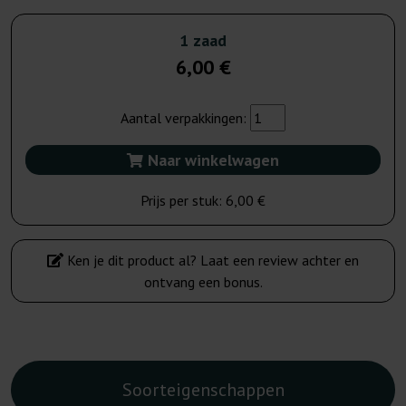
1 zaad
6,00 €
Aantal verpakkingen:
Naar winkelwagen
Prijs per stuk:
6,00 €
Ken je dit product al? Laat een review achter en
ontvang een bonus.
Soorteigenschappen