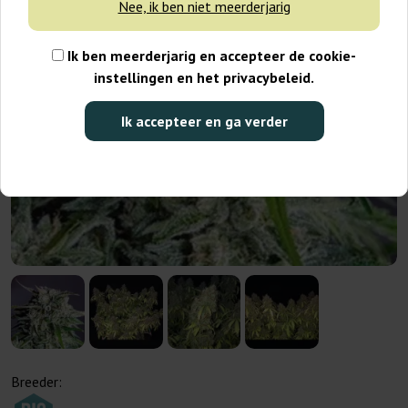
Nee, ik ben niet meerderjarig
Ik ben meerderjarig en accepteer de cookie-
instellingen en het privacybeleid.
Ik accepteer en ga verder
Breeder: