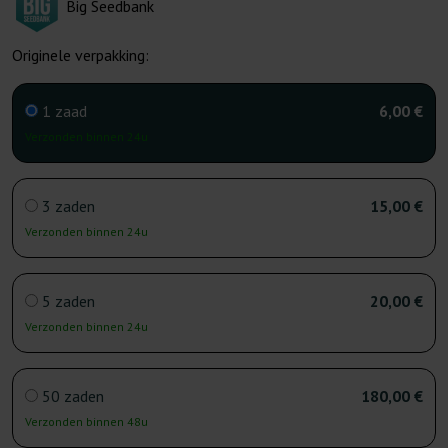
Big Seedbank
Originele verpakking:
1 zaad
6,00 €
Verzonden binnen 24u
3 zaden
15,00 €
Verzonden binnen 24u
5 zaden
20,00 €
Verzonden binnen 24u
50 zaden
180,00 €
Verzonden binnen 48u