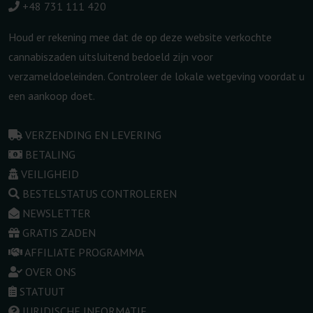
+48 731 111 420
Houd er rekening mee dat de op deze website verkochte
cannabiszaden uitsluitend bedoeld zijn voor
verzameldoeleinden. Controleer de lokale wetgeving voordat u
een aankoop doet.
VERZENDING EN LEVERING
BETALING
VEILIGHEID
BESTELSTATUS CONTROLEREN
NEWSLETTER
GRATIS ZADEN
AFFILIATE PROGRAMMA
OVER ONS
STATUUT
JURIDISCHE INFORMATIE