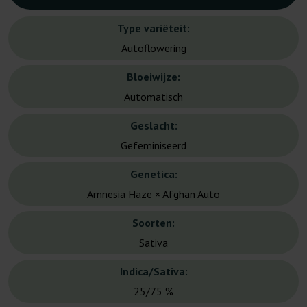
Type variëteit:
Autoflowering
Bloeiwijze:
Automatisch
Geslacht:
Gefeminiseerd
Genetica:
Amnesia Haze × Afghan Auto
Soorten:
Sativa
Indica/Sativa:
25/75 %