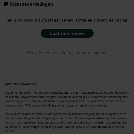
Klantbeoordelingen
Ken je dit product al? Laat een review achter en ontvang een bonus.
Laat een review
Wees de eerste en voeg je beoordeling toe!