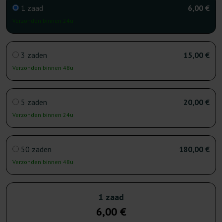
1 zaad
6,00 €
Verzonden binnen 24u
3 zaden
15,00 €
Verzonden binnen 48u
5 zaden
20,00 €
Verzonden binnen 24u
50 zaden
180,00 €
Verzonden binnen 48u
1 zaad
6,00 €