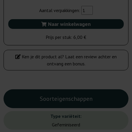
Aantal verpakkingen:
Naar winkelwagen
Prijs per stuk:
6,00 €
Ken je dit product al? Laat een review achter en
ontvang een bonus.
Soorteigenschappen
Type variëteit:
Gefeminiseerd