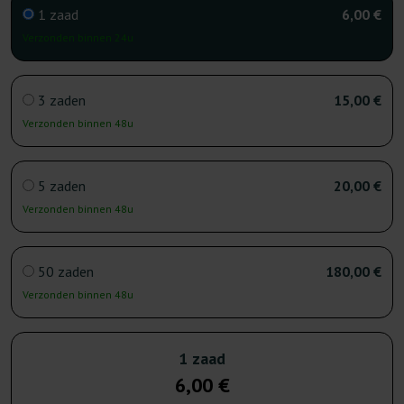
1 zaad
6,00 €
Verzonden binnen 24u
3 zaden
15,00 €
Verzonden binnen 48u
5 zaden
20,00 €
Verzonden binnen 48u
50 zaden
180,00 €
Verzonden binnen 48u
1 zaad
6,00 €