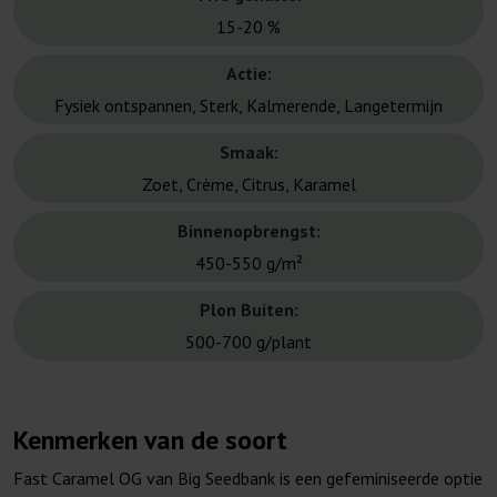
15-20 %
Actie:
Fysiek ontspannen, Sterk, Kalmerende, Langetermijn
Smaak:
Zoet, Crème, Citrus, Karamel
Binnenopbrengst:
450-550 g/m²
Plon Buiten:
500-700 g/plant
Kenmerken van de soort
Fast Caramel OG van Big Seedbank is een gefeminiseerde optie