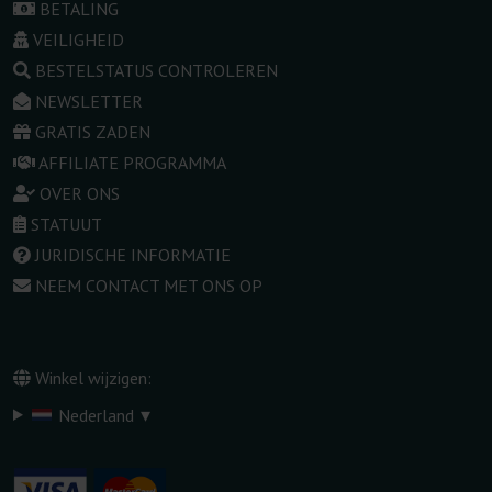
BETALING
VEILIGHEID
BESTELSTATUS CONTROLEREN
NEWSLETTER
GRATIS ZADEN
AFFILIATE PROGRAMMA
OVER ONS
STATUUT
JURIDISCHE INFORMATIE
NEEM CONTACT MET ONS OP
Winkel wijzigen:
▾
Nederland