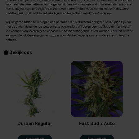
Bekijk ook
Durban Regular
Fast Bud 2 Auto