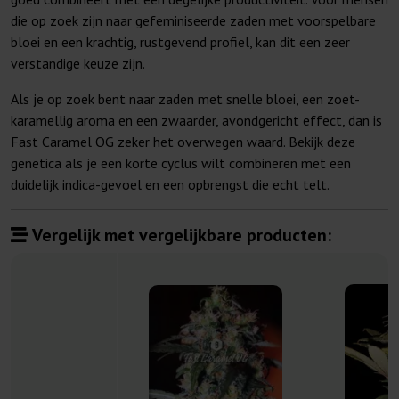
die op zoek zijn naar gefeminiseerde zaden met voorspelbare
bloei en een krachtig, rustgevend profiel, kan dit een zeer
verstandige keuze zijn.
Als je op zoek bent naar zaden met snelle bloei, een zoet-
karamellig aroma en een zwaarder, avondgericht effect, dan is
Fast Caramel OG zeker het overwegen waard. Bekijk deze
genetica als je een korte cyclus wilt combineren met een
duidelijk indica-gevoel en een opbrengst die echt telt.
Vergelijk met vergelijkbare producten: