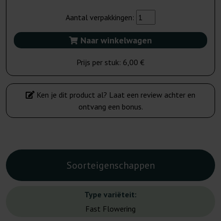
Aantal verpakkingen:
Naar winkelwagen
Prijs per stuk:
6,00 €
Ken je dit product al? Laat een review achter en
ontvang een bonus.
Soorteigenschappen
Type variëteit:
Fast Flowering