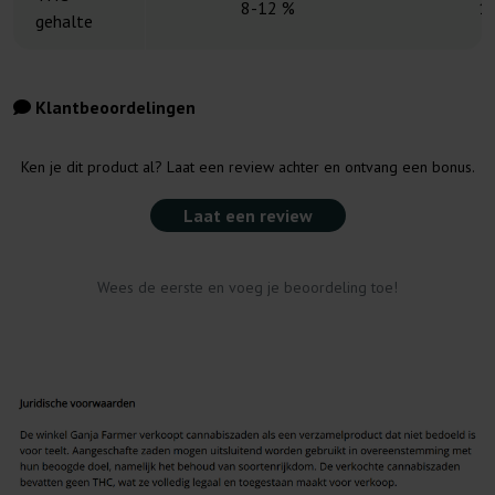
8-12 %
1
gehalte
Klantbeoordelingen
Ken je dit product al? Laat een review achter en ontvang een bonus.
Laat een review
Wees de eerste en voeg je beoordeling toe!