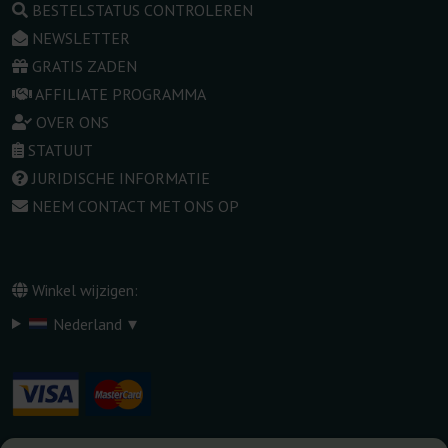
BESTELSTATUS CONTROLEREN
NEWSLETTER
GRATIS ZADEN
AFFILIATE PROGRAMMA
OVER ONS
STATUUT
JURIDISCHE INFORMATIE
NEEM CONTACT MET ONS OP
Winkel wijzigen:
▾
Nederland