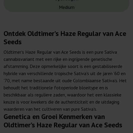
Medium
Ontdek Oldtimer's Haze Regular van Ace
Seeds
Oldtimer's Haze Regular van Ace Seeds is een pure Sativa
cannabisvariant met een rijke en ingrijpende genetische
afstamming. Deze opmerkelijke soort is een gestabiliseerde
hybride van verschillende tropische Sativa's uit de jaren '60 en
'70, met name bestaande uit oude Colombiaanse Sativa's. Het
behoudt het traditionele fotoperiode bloeitype en is
beschikbaar als reguliere zaden, waardoor het een klassieke
keuze is voor kwekers die de authenticiteit en de uitdaging
waarderen van het cultiveren van pure Sativa's.
Genetica en Groei Kenmerken van
Oldtimer's Haze Regular van Ace Seeds