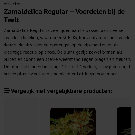
effecten.
Zamaldelica Regular – Voordelen bij de
Teelt
Zamaldelica Regular is zeer goed aan te passen aan diverse
kweektechnieken, waaronder SCROG, horizontale of netkweek,
dankzij de uitstekende opbrengst op de zijscheuten en de
krachtige reactie op snoei. De plant gedijt zowel binnen als
buiten en toont een sterke weerstand tegen plagen en ziekten.
De bloeitijd binnen bedraagt 11 tot 14 weken, terwijl de oogst
buiten plaatsvindt van eind oktober tot begin november.
Vergelijk met vergelijkbare producten: