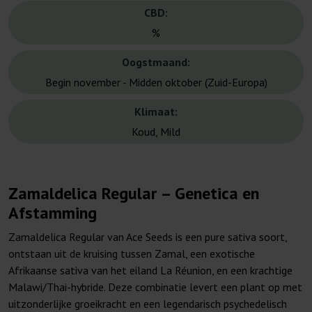
CBD:
%
Oogstmaand:
Begin november - Midden oktober (Zuid-Europa)
Klimaat:
Koud, Mild
Zamaldelica Regular – Genetica en
Afstamming
Zamaldelica Regular van Ace Seeds is een pure sativa soort,
ontstaan uit de kruising tussen Zamal, een exotische
Afrikaanse sativa van het eiland La Réunion, en een krachtige
Malawi/Thai-hybride. Deze combinatie levert een plant op met
uitzonderlijke groeikracht en een legendarisch psychedelisch