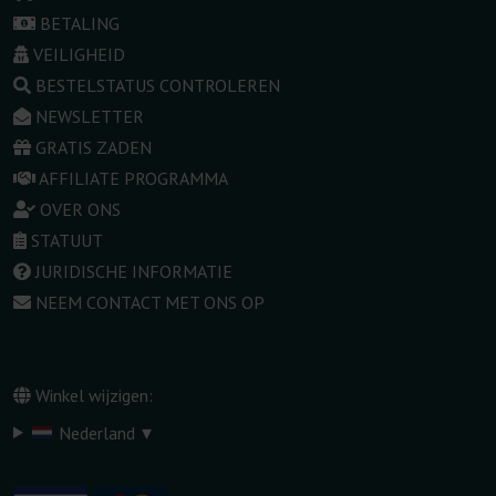
BETALING
VEILIGHEID
BESTELSTATUS CONTROLEREN
NEWSLETTER
GRATIS ZADEN
AFFILIATE PROGRAMMA
OVER ONS
STATUUT
JURIDISCHE INFORMATIE
NEEM CONTACT MET ONS OP
Winkel wijzigen:
▾
Nederland