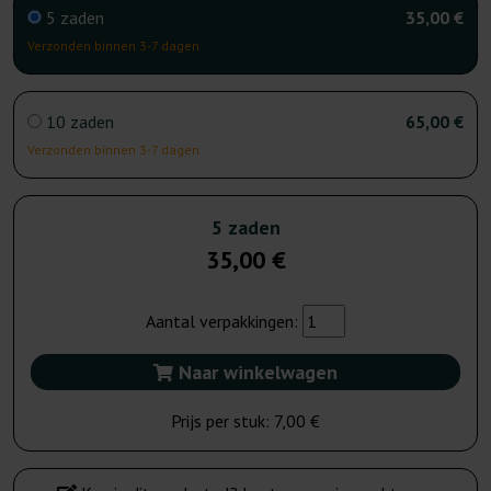
5 zaden
35,00 €
Verzonden binnen 3-7 dagen
10 zaden
65,00 €
Verzonden binnen 3-7 dagen
5 zaden
35,00 €
Aantal verpakkingen:
Naar winkelwagen
Prijs per stuk:
7,00 €