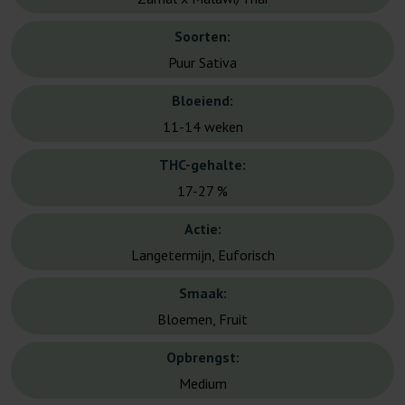
Soorten:
Puur Sativa
Bloeiend:
11-14 weken
THC-gehalte:
17-27 %
Actie:
Langetermijn, Euforisch
Smaak:
Bloemen, Fruit
Opbrengst:
Medium