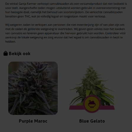
Bekijk ook
Purple Maroc
Blue Gelato