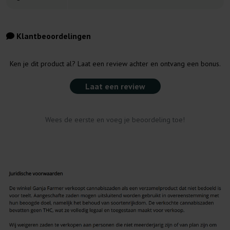
Klantbeoordelingen
Ken je dit product al? Laat een review achter en ontvang een bonus.
Laat een review
Wees de eerste en voeg je beoordeling toe!