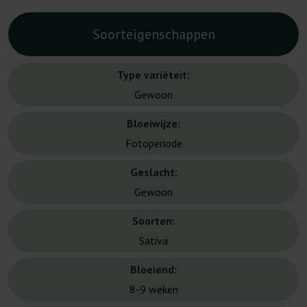
Soorteigenschappen
Type variëteit:
Gewoon
Bloeiwijze:
Fotoperiode
Geslacht:
Gewoon
Soorten:
Sativa
Bloeiend:
8-9 weken