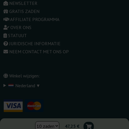
NEWSLETTER
GRATIS ZADEN
AFFILIATE PROGRAMMA
OVER ONS
STATUUT
JURIDISCHE INFORMATIE
NEEM CONTACT MET ONS OP
Winkel wijzigen:
▾
Nederland
47,25 €