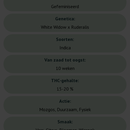
Gefeminiseerd
Genetica:
White Widow x Ruderalis
Soorten:
Indica
Van zaad tot oogst:
10 weken
THC-gehalte:
15-20 %
Actie:
Mozgos, Duurzaam, Fysiek
Smaak: