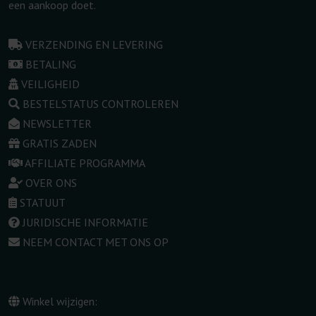
een aankoop doet.
VERZENDING EN LEVERING
BETALING
VEILIGHEID
BESTELSTATUS CONTROLEREN
NEWSLETTER
GRATIS ZADEN
AFFILIATE PROGRAMMA
OVER ONS
STATUUT
JURIDISCHE INFORMATIE
NEEM CONTACT MET ONS OP
Winkel wijzigen: