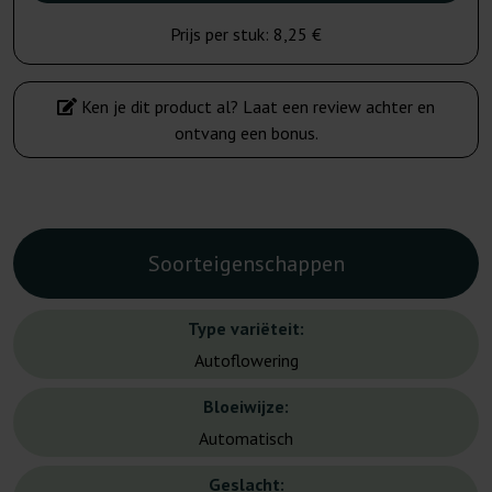
Prijs per stuk:
8,25 €
Ken je dit product al? Laat een review achter en
ontvang een bonus.
Soorteigenschappen
Type variëteit:
Autoflowering
Bloeiwijze:
Automatisch
Geslacht: