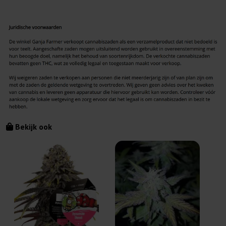
Bekijk ook