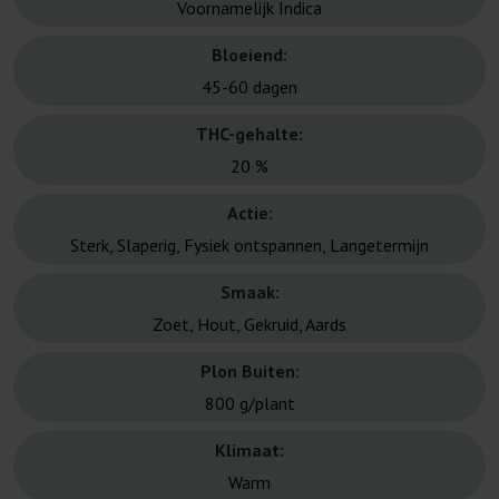
Voornamelijk Indica
Bloeiend:
45-60 dagen
THC-gehalte:
20 %
Actie:
Sterk, Slaperig, Fysiek ontspannen, Langetermijn
Smaak:
Zoet, Hout, Gekruid, Aards
Plon Buiten:
800 g/plant
Klimaat:
Warm