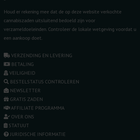
Houd er rekening mee dat de op deze website verkochte
cannabiszaden uitsluitend bedoeld zijn voor
verzameldoeleinden. Controleer de lokale wetgeving voordat u
een aankoop doet.
VERZENDING EN LEVERING
BETALING
VEILIGHEID
BESTELSTATUS CONTROLEREN
NEWSLETTER
GRATIS ZADEN
AFFILIATE PROGRAMMA
OVER ONS
STATUUT
JURIDISCHE INFORMATIE