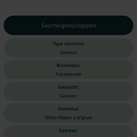
Soorteigenschappen
Type variëteit:
Gewoon
Bloeiwijze:
Fotoperiode
Geslacht:
Gewoon
Genetica:
White Widow x Afghani
Soorten: