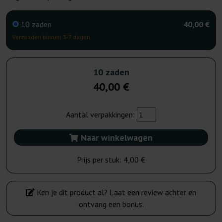
10 zaden
40,00 €
Verzonden binnen 3-7 dagen
10 zaden
40,00 €
Aantal verpakkingen:
Naar winkelwagen
Prijs per stuk:
4,00 €
Ken je dit product al? Laat een review achter en
ontvang een bonus.