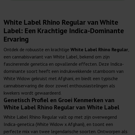
White Label Rhino Regular van White
Label: Een Krachtige Indica-Dominante
Ervaring
Ontdek de robuuste en krachtige
White Label Rhino Regular
,
een cannabisvariant van White Label, bekend om zijn
fascinerende genetica en opvallende effecten. Deze Indica-
dominante soort heeft een indrukwekkende stamboom van
White Widow gekruist met Afghani, en biedt een typische
cannabiservaring die door zowel enthousiastelingen als
kwekers wordt gewaardeerd.
Genetisch Profiel en Groei Kenmerken van
White Label Rhino Regular van White Label
White Label Rhino Regular valt op met zijn overwegend
Indica-genetica (White Widow x Afghani), en toont een
perfecte mix van twee legendarische soorten. Ontworpen als