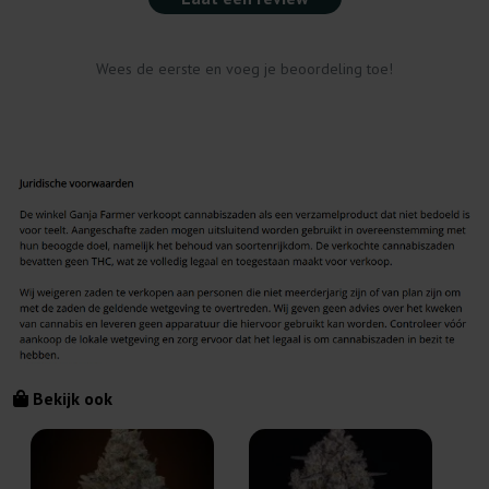
Wees de eerste en voeg je beoordeling toe!
Bekijk ook