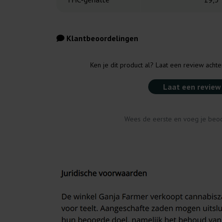
Klantbeoordelingen
Ken je dit product al? Laat een review acht
Laat een review
Wees de eerste en voeg je beoo