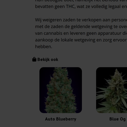
Bekijk ook
Auto Blueberry
Blue Og