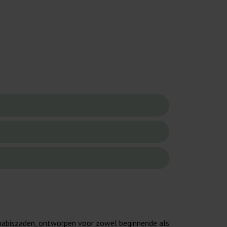
nnabiszaden, ontworpen voor zowel beginnende als