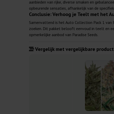
aanbieden van rijke, diverse smaken en gebalanc
opbeurende sensaties, afhankelijk van de specifiek
Conclusie: Verhoog je Teelt met het Au
Samenvattend is het Auto Collection Pack 1 van 
zoeken. Dit pakket belooft eenvoud in teelt en ee
opmerkelijke aanbod van Paradise Seeds.
Vergelijk met vergelijkbare product