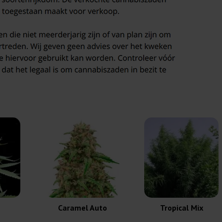
Caramel Auto
Tropical Mix