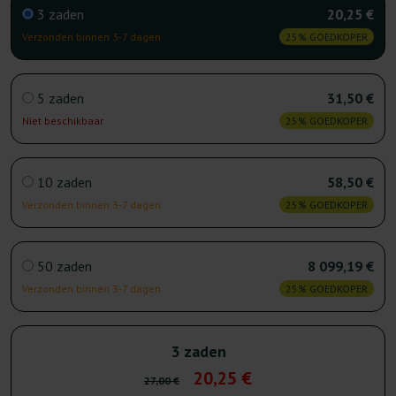
3 zaden
20,25 €
Verzonden binnen 3-7 dagen
25% GOEDKOPER
5 zaden
31,50 €
Niet beschikbaar
25% GOEDKOPER
10 zaden
58,50 €
Verzonden binnen 3-7 dagen
25% GOEDKOPER
50 zaden
8 099,19 €
Verzonden binnen 3-7 dagen
25% GOEDKOPER
3 zaden
20,25 €
27,00 €