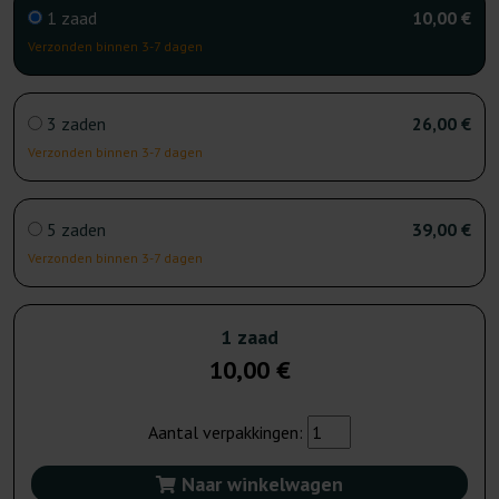
1 zaad
10,00 €
Verzonden binnen 3-7 dagen
3 zaden
26,00 €
Verzonden binnen 3-7 dagen
5 zaden
39,00 €
Verzonden binnen 3-7 dagen
1 zaad
10,00 €
Aantal verpakkingen:
Naar winkelwagen