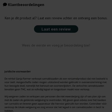
Klantbeoordelingen
Ken je dit product al? Laat een review achter en ontvang een bonus.
Laat een review
Wees de eerste en voeg je beoordeling toe!