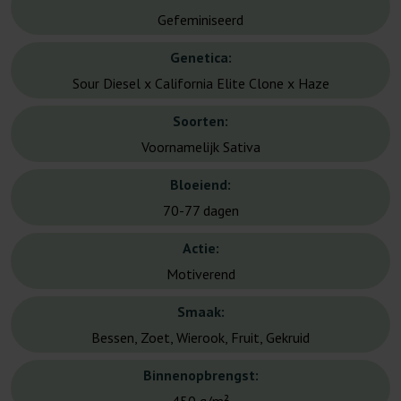
Gefeminiseerd
Genetica:
Sour Diesel x California Elite Clone x Haze
Soorten:
Voornamelijk Sativa
Bloeiend:
70-77 dagen
Actie:
Motiverend
Smaak:
Bessen, Zoet, Wierook, Fruit, Gekruid
Binnenopbrengst: