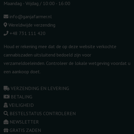
Maandag - Vrijdag / 10:00 - 16:00
info@ganjafarmer.nl
Wereldwijde verzending
+48 731 111 420
Houd er rekening mee dat de op deze website verkochte
cannabiszaden uitsluitend bedoeld zijn voor
verzameldoeleinden. Controleer de lokale wetgeving voordat u
een aankoop doet.
VERZENDING EN LEVERING
BETALING
VEILIGHEID
BESTELSTATUS CONTROLEREN
NEWSLETTER
GRATIS ZADEN