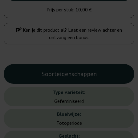
Prijs per stuk:
10,00 €
Ken je dit product al? Laat een review achter en
ontvang een bonus.
Soorteigenschappen
Type variëteit:
Gefeminiseerd
Bloeiwijze:
Fotoperiode
Geslacht: