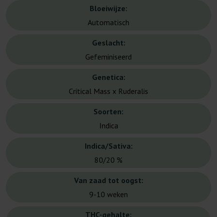
Bloeiwijze:
Automatisch
Geslacht:
Gefeminiseerd
Genetica:
Critical Mass x Ruderalis
Soorten:
Indica
Indica/Sativa:
80/20 %
Van zaad tot oogst:
9-10 weken
THC-gehalte: