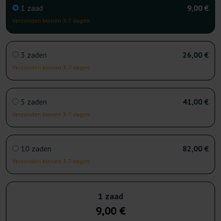
1 zaad
9,00 €
Verzonden binnen 3-7 dagen
3 zaden
26,00 €
Verzonden binnen 3-7 dagen
5 zaden
41,00 €
Verzonden binnen 3-7 dagen
10 zaden
82,00 €
Verzonden binnen 3-7 dagen
1 zaad
9,00 €