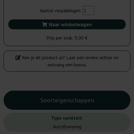
Aantal verpakkingen:
Naar winkelwagen
Prijs per stuk:
9,00 €
Ken je dit product al? Laat een review achter en
ontvang een bonus.
Soorteigenschappen
Type variëteit:
Autoflowering