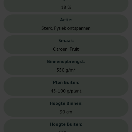
18 %
Actie:
Sterk, Fysiek ontspannen
Smaak:
Citroen, Fruit
Binnenopbrengst:
550 g/m²
Plon Buiten:
45-100 g/plant
Hoogte Binnen:
90 cm
Hoogte Buiten: