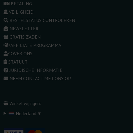
BETALING
VEILIGHEID
BESTELSTATUS CONTROLEREN
NEWSLETTER
GRATIS ZADEN
AFFILIATE PROGRAMMA
OVER ONS
STATUUT
JURIDISCHE INFORMATIE
NEEM CONTACT MET ONS OP
Winkel wijzigen:
▾
Nederland