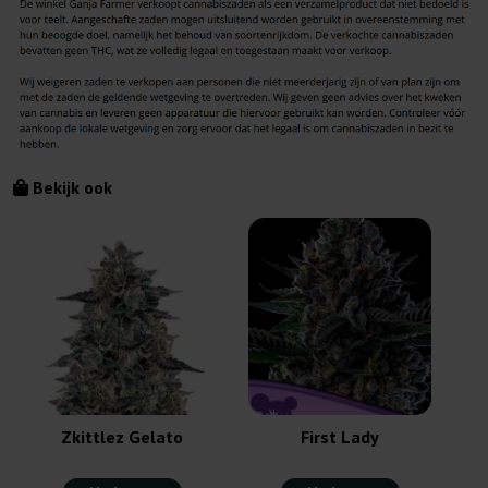
Bekijk ook
Zkittlez Gelato
First Lady