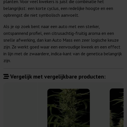
planten. Voor veel kwekers is juist die combinatie het
belangrijkst: een korte cyclus, een redelijke hoogte en een
opbrengst die niet symbolisch aanvoelt.
Als je op zoek bent naar een auto met een sterker,
ontspannend profiel, een citrusachtig-fruitig aroma en een
snelle afwerking, dan kan Auto Mass een zeer logische keuze
zijn. Ze werkt goed waar een eenvoudige kweek en een effect
in lijn met de zwaardere, indica-kant van de genetica belangrijk
zijn.
Vergelijk met vergelijkbare producten: