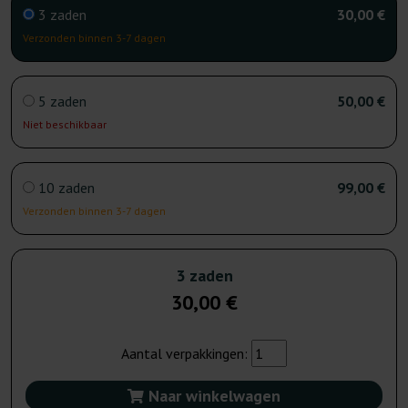
3 zaden
30,00 €
Verzonden binnen 3-7 dagen
5 zaden
50,00 €
Niet beschikbaar
10 zaden
99,00 €
Verzonden binnen 3-7 dagen
3 zaden
30,00 €
Aantal verpakkingen:
Naar winkelwagen