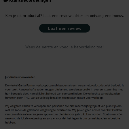
Klantbeoordelingen
Ken je dit product al? Laat een review achter en ontvang een bonus.
Laat een review
Wees de eerste en voeg je beoordeling toe!