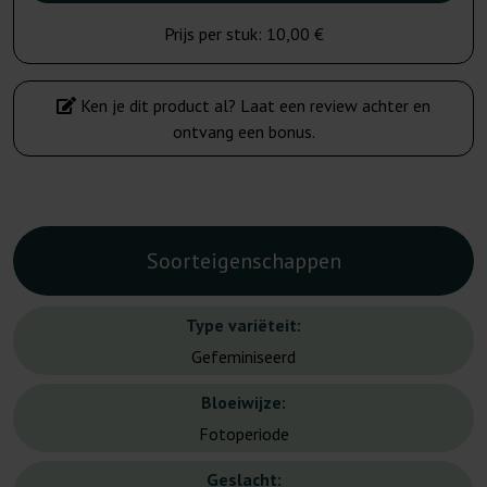
Prijs per stuk:
10,00 €
Ken je dit product al? Laat een review achter en
ontvang een bonus.
Soorteigenschappen
Type variëteit:
Gefeminiseerd
Bloeiwijze:
Fotoperiode
Geslacht: