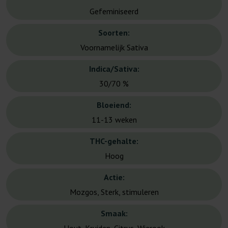
Gefeminiseerd
Soorten:
Voornamelijk Sativa
Indica/Sativa:
30/70 %
Bloeiend:
11-13 weken
THC-gehalte:
Hoog
Actie:
Mozgos, Sterk, stimuleren
Smaak: