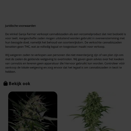
Bekijk ook