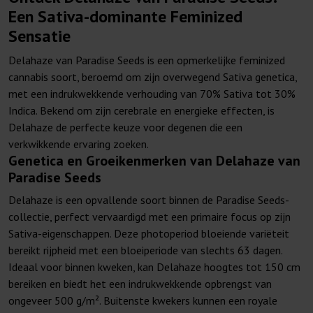
Een Sativa-dominante Feminized
Sensatie
Delahaze van Paradise Seeds is een opmerkelijke feminized
cannabis soort, beroemd om zijn overwegend Sativa genetica,
met een indrukwekkende verhouding van 70% Sativa tot 30%
Indica. Bekend om zijn cerebrale en energieke effecten, is
Delahaze de perfecte keuze voor degenen die een
verkwikkende ervaring zoeken.
Genetica en Groeikenmerken van Delahaze van
Paradise Seeds
Delahaze is een opvallende soort binnen de Paradise Seeds-
collectie, perfect vervaardigd met een primaire focus op zijn
Sativa-eigenschappen. Deze photoperiod bloeiende variëteit
bereikt rijpheid met een bloeiperiode van slechts 63 dagen.
Ideaal voor binnen kweken, kan Delahaze hoogtes tot 150 cm
bereiken en biedt het een indrukwekkende opbrengst van
ongeveer 500 g/m². Buitenste kwekers kunnen een royale