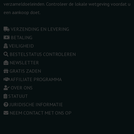
verzameldoeleinden. Controleer de lokale wetgeving voordat u
een aankoop doet.
VERZENDING EN LEVERING
BETALING
VEILIGHEID
BESTELSTATUS CONTROLEREN
NEWSLETTER
GRATIS ZADEN
AFFILIATE PROGRAMMA
OVER ONS
STATUUT
JURIDISCHE INFORMATIE
NEEM CONTACT MET ONS OP