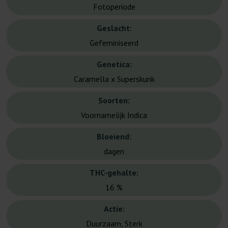
Fotoperiode
Geslacht:
Gefeminiseerd
Genetica:
Caramella x Superskunk
Soorten:
Voornamelijk Indica
Bloeiend:
dagen
THC-gehalte:
16 %
Actie:
Duurzaam, Sterk