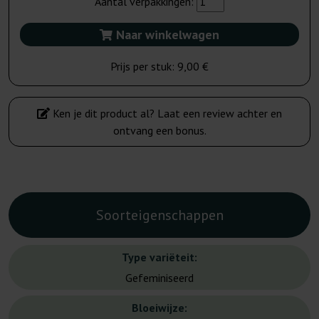
Aantal verpakkingen:
Naar winkelwagen
Prijs per stuk:
9,00 €
Ken je dit product al? Laat een review achter en
ontvang een bonus.
Soorteigenschappen
Type variëteit:
Gefeminiseerd
Bloeiwijze: