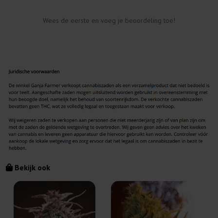
Wees de eerste en voeg je beoordeling toe!
Bekijk ook