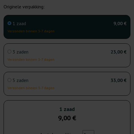
Originele verpakking:
1 zaad
9,00 €
Verzonden binnen 3-7 dagen
3 zaden
23,00 €
Verzonden binnen 3-7 dagen
5 zaden
33,00 €
Verzonden binnen 3-7 dagen
1 zaad
9,00 €