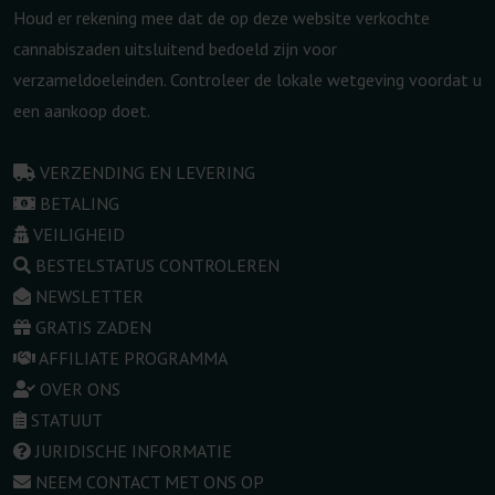
Houd er rekening mee dat de op deze website verkochte
cannabiszaden uitsluitend bedoeld zijn voor
verzameldoeleinden. Controleer de lokale wetgeving voordat u
een aankoop doet.
VERZENDING EN LEVERING
BETALING
VEILIGHEID
BESTELSTATUS CONTROLEREN
NEWSLETTER
GRATIS ZADEN
AFFILIATE PROGRAMMA
OVER ONS
STATUUT
JURIDISCHE INFORMATIE
NEEM CONTACT MET ONS OP