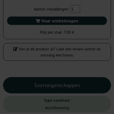
Aantal verpakkingen:
Naar winkelwagen
Prijs per stuk:
7,00 €
Ken je dit product al? Laat een review achter en
ontvang een bonus.
Soorteigenschappen
Type variëteit:
Autoflowering