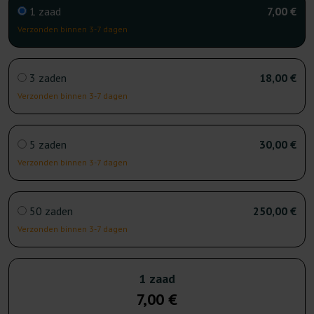
1 zaad
7,00 €
Verzonden binnen 3-7 dagen
3 zaden
18,00 €
Verzonden binnen 3-7 dagen
5 zaden
30,00 €
Verzonden binnen 3-7 dagen
50 zaden
250,00 €
Verzonden binnen 3-7 dagen
1 zaad
7,00 €