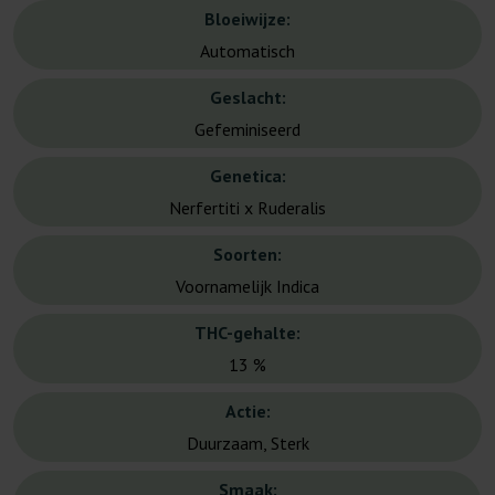
Bloeiwijze:
Automatisch
Geslacht:
Gefeminiseerd
Genetica:
Nerfertiti x Ruderalis
Soorten:
Voornamelijk Indica
THC-gehalte:
13 %
Actie:
Duurzaam, Sterk
Smaak: