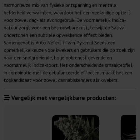
harmonieuze mix van fysieke ontspanning en mentale
helderheid verwachten, waardoor het een veelzijdige optie is
voor zowel dag- als avondgebruik. De voornamelijk Indica-
natuur zorgt voor een betrouwbare rust, terwijl de Sativa-
ondertonen een subtiele opwekkende effect bieden.
Samengevat is 'Auto Nefertiti' van Pyramid Seeds een
opmerkelijke keuze voor kwekers en gebruikers die op zoek zijn
naar een snelgroeiende, hoge opbrengst gevende en
voornamelijk Indica-soort. Het onderscheidende smaakprofiel,
in combinatie met de gebalanceerde effecten, maakt het een
topkandidaat voor zowel cannabiskenners als kwekers.
Vergelijk met vergelijkbare producten: