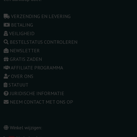
VERZENDING EN LEVERING
BETALING
VEILIGHEID
BESTELSTATUS CONTROLEREN
NEWSLETTER
GRATIS ZADEN
AFFILIATE PROGRAMMA
OVER ONS
STATUUT
JURIDISCHE INFORMATIE
NEEM CONTACT MET ONS OP
Winkel wijzigen: